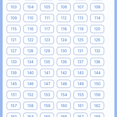
103
104
105
106
107
108
109
110
111
112
113
114
115
116
117
118
119
120
121
122
123
124
125
126
127
128
129
130
131
132
133
134
135
136
137
138
139
140
141
142
143
144
145
146
147
148
149
150
151
152
153
154
155
156
157
158
159
160
161
162
163
164
165
166
167
168