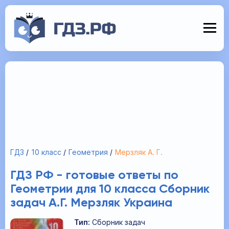
ГДЗ
10 класс
Геометрия
Мерзляк А. Г.
ГДЗ РФ - готовые ответы по
Геометрии для 10 класса Сборник
задач А.Г. Мерзляк Украина
Тип:
Сборник задач