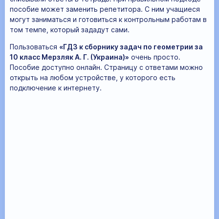
пособие может заменить репетитора. С ним учащиеся
могут заниматься и готовиться к контрольным работам в
том темпе, который зададут сами.
Пользоваться
«ГДЗ к сборнику задач по геометрии за
10 класс Мерзляк А. Г. (Украина)»
очень просто.
Пособие доступно онлайн. Страницу с ответами можно
открыть на любом устройстве, у которого есть
подключение к интернету.