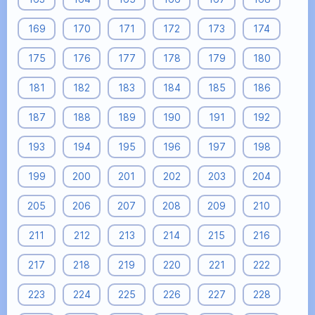
169
170
171
172
173
174
175
176
177
178
179
180
181
182
183
184
185
186
187
188
189
190
191
192
193
194
195
196
197
198
199
200
201
202
203
204
205
206
207
208
209
210
211
212
213
214
215
216
217
218
219
220
221
222
223
224
225
226
227
228