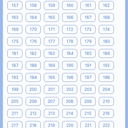
157
158
159
160
161
162
163
164
165
166
167
168
169
170
171
172
173
174
175
176
177
178
179
180
181
182
183
184
185
186
187
188
189
190
191
192
193
194
195
196
197
198
199
200
201
202
203
204
205
206
207
208
209
210
211
212
213
214
215
216
217
218
219
220
221
222