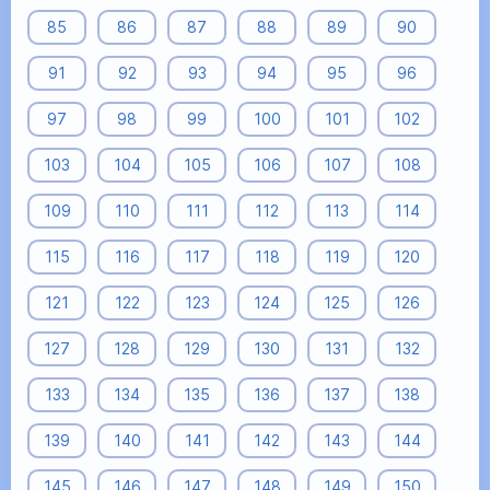
85
86
87
88
89
90
91
92
93
94
95
96
97
98
99
100
101
102
103
104
105
106
107
108
109
110
111
112
113
114
115
116
117
118
119
120
121
122
123
124
125
126
127
128
129
130
131
132
133
134
135
136
137
138
139
140
141
142
143
144
145
146
147
148
149
150