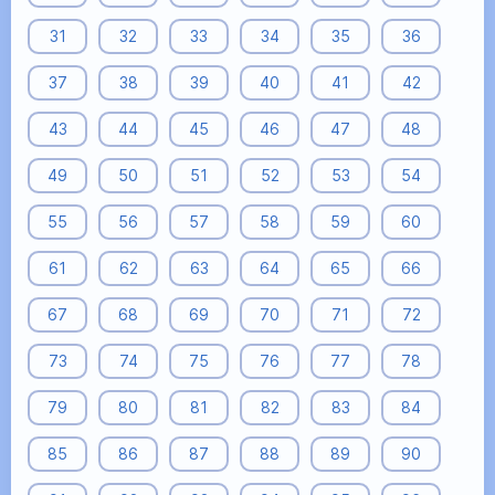
31
32
33
34
35
36
37
38
39
40
41
42
43
44
45
46
47
48
49
50
51
52
53
54
55
56
57
58
59
60
61
62
63
64
65
66
67
68
69
70
71
72
73
74
75
76
77
78
79
80
81
82
83
84
85
86
87
88
89
90