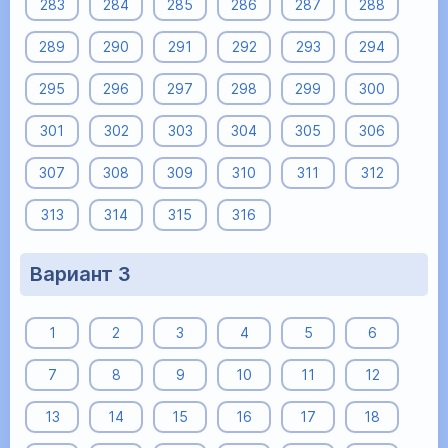
283
284
285
286
287
288
289
290
291
292
293
294
295
296
297
298
299
300
301
302
303
304
305
306
307
308
309
310
311
312
313
314
315
316
Вариант 3
1
2
3
4
5
6
7
8
9
10
11
12
13
14
15
16
17
18