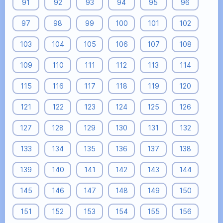
91
92
93
94
95
96
97
98
99
100
101
102
103
104
105
106
107
108
109
110
111
112
113
114
115
116
117
118
119
120
121
122
123
124
125
126
127
128
129
130
131
132
133
134
135
136
137
138
139
140
141
142
143
144
145
146
147
148
149
150
151
152
153
154
155
156