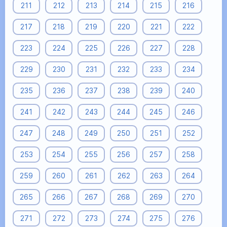
211
212
213
214
215
216
217
218
219
220
221
222
223
224
225
226
227
228
229
230
231
232
233
234
235
236
237
238
239
240
241
242
243
244
245
246
247
248
249
250
251
252
253
254
255
256
257
258
259
260
261
262
263
264
265
266
267
268
269
270
271
272
273
274
275
276