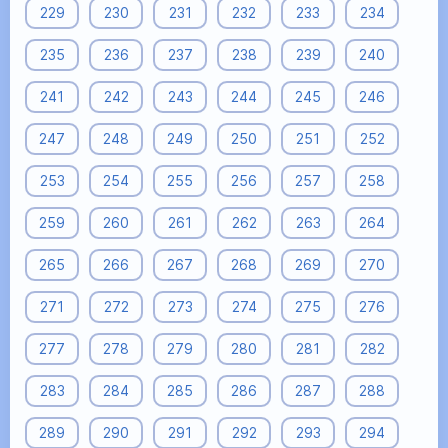
229
230
231
232
233
234
235
236
237
238
239
240
241
242
243
244
245
246
247
248
249
250
251
252
253
254
255
256
257
258
259
260
261
262
263
264
265
266
267
268
269
270
271
272
273
274
275
276
277
278
279
280
281
282
283
284
285
286
287
288
289
290
291
292
293
294