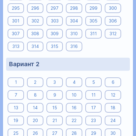
295
296
297
298
299
300
301
302
303
304
305
306
307
308
309
310
311
312
313
314
315
316
Вариант 2
1
2
3
4
5
6
7
8
9
10
11
12
13
14
15
16
17
18
19
20
21
22
23
24
25
26
27
28
29
30