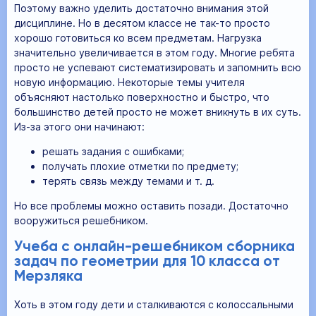
Поэтому важно уделить достаточно внимания этой
дисциплине. Но в десятом классе не так-то просто
хорошо готовиться ко всем предметам. Нагрузка
значительно увеличивается в этом году. Многие ребята
просто не успевают систематизировать и запомнить всю
новую информацию. Некоторые темы учителя
объясняют настолько поверхностно и быстро, что
большинство детей просто не может вникнуть в их суть.
Из-за этого они начинают:
решать задания с ошибками;
получать плохие отметки по предмету;
терять связь между темами и т. д.
Но все проблемы можно оставить позади. Достаточно
вооружиться решебником.
Учеба с онлайн-решебником сборника
задач по геометрии для 10 класса от
Мерзляка
Хоть в этом году дети и сталкиваются с колоссальными