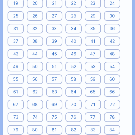
19
20
21
22
23
24
25
26
27
28
29
30
31
32
33
34
35
36
37
38
39
40
41
42
43
44
45
46
47
48
49
50
51
52
53
54
55
56
57
58
59
60
61
62
63
64
65
66
67
68
69
70
71
72
73
74
75
76
77
78
79
80
81
82
83
84