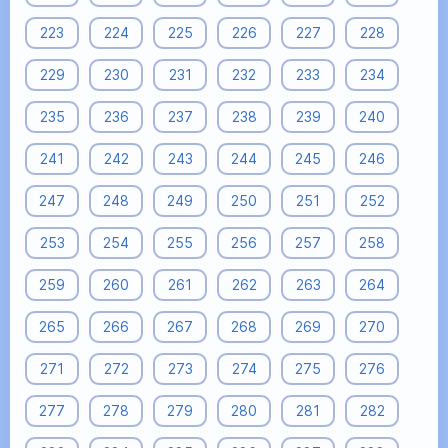
223
224
225
226
227
228
229
230
231
232
233
234
235
236
237
238
239
240
241
242
243
244
245
246
247
248
249
250
251
252
253
254
255
256
257
258
259
260
261
262
263
264
265
266
267
268
269
270
271
272
273
274
275
276
277
278
279
280
281
282