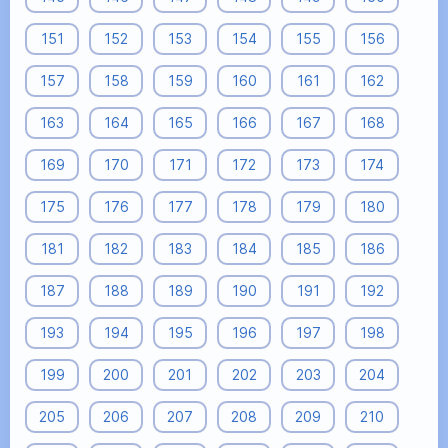
151
152
153
154
155
156
157
158
159
160
161
162
163
164
165
166
167
168
169
170
171
172
173
174
175
176
177
178
179
180
181
182
183
184
185
186
187
188
189
190
191
192
193
194
195
196
197
198
199
200
201
202
203
204
205
206
207
208
209
210