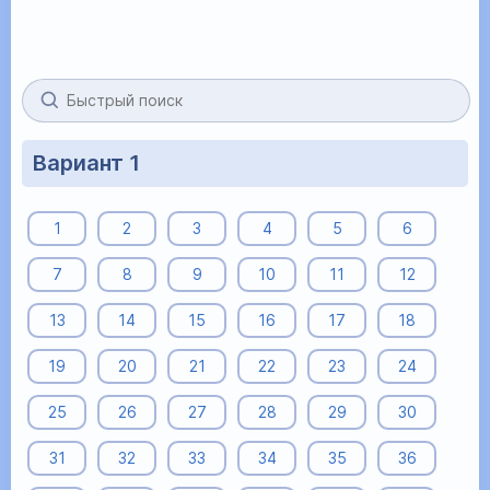
Вариант 1
1
2
3
4
5
6
7
8
9
10
11
12
13
14
15
16
17
18
19
20
21
22
23
24
25
26
27
28
29
30
31
32
33
34
35
36