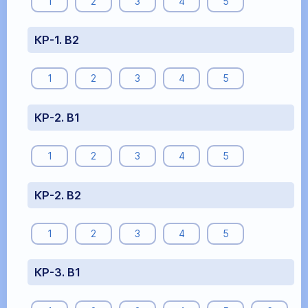
1
2
3
4
5
КР-1. В2
1
2
3
4
5
КР-2. В1
1
2
3
4
5
КР-2. В2
1
2
3
4
5
КР-3. В1