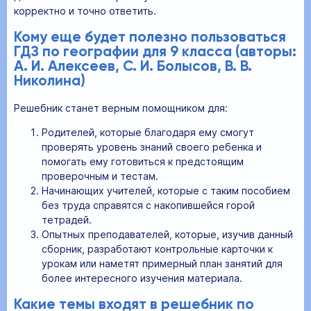
корректно и точно ответить.
Кому еще будет полезно пользоваться
ГДЗ по географии для 9 класса (авторы:
А. И. Алексеев, С. И. Болысов, В. В.
Николина)
Решебник станет верным помощником для:
Родителей, которые благодаря ему смогут
проверять уровень знаний своего ребенка и
помогать ему готовиться к предстоящим
проверочным и тестам.
Начинающих учителей, которые с таким пособием
без труда справятся с накопившейся горой
тетрадей.
Опытных преподавателей, которые, изучив данный
сборник, разработают контрольные карточки к
урокам или наметят примерный план занятий для
более интересного изучения материала.
Какие темы входят в решебник по