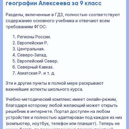
географии Алексеева за 9 класс
Разделы, включенные в ГДЗ, полностью соответствуют
содержанию основного учебника и отвечают всем
требованиям ФГОС:
Регионы России.
Европейская Р.
Центральная.
Северо-Запад.
Европейский Север.
Северный Кавказ.
Азиатская Р. и т. д.
Эти и другие пункты в полной мере раскрывают
важнейшие аспекты школьного курса.
Учебно-методический комплекс имеет онлайн-режим,
благодаря которому любой желающий может открыть
решебник в интернете. Портал доступен на любом
устройстве и полностью адаптирован под каждое из них
(компьютер, ноутбук, телефон или планшет). Теперь не