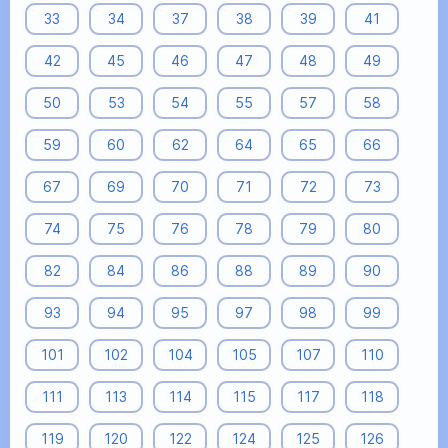
33
34
37
38
39
41
42
45
46
47
48
49
50
53
54
55
57
58
59
60
62
64
65
66
67
69
70
71
72
73
74
75
76
78
79
80
82
84
86
88
89
90
93
94
95
97
98
99
101
102
104
105
107
110
111
113
114
115
117
118
119
120
122
124
125
126