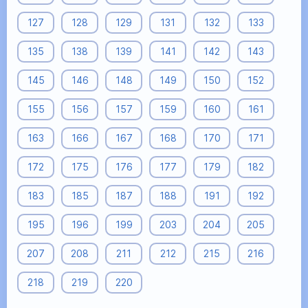
127
128
129
131
132
133
135
138
139
141
142
143
145
146
148
149
150
152
155
156
157
159
160
161
163
166
167
168
170
171
172
175
176
177
179
182
183
185
187
188
191
192
195
196
199
203
204
205
207
208
211
212
215
216
218
219
220