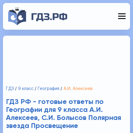
ГДЗ
9 класс
География
А.И. Алексеев
ГДЗ РФ - готовые ответы по
Географии для 9 класса А.И.
Алексеев, С.И. Болысов Полярная
звезда Просвещение