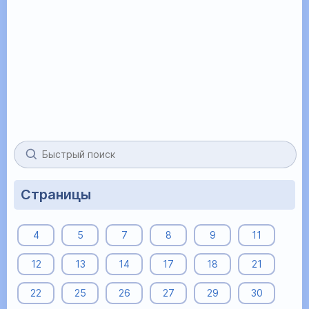
Страницы
4
5
7
8
9
11
12
13
14
17
18
21
22
25
26
27
29
30