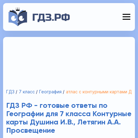
ГДЗ
7 класс
География
атлас с контурными картами Душ
ГДЗ РФ - готовые ответы по
Географии для 7 класса Контурные
карты Душина И.В., Летягин А.А.
Просвещение