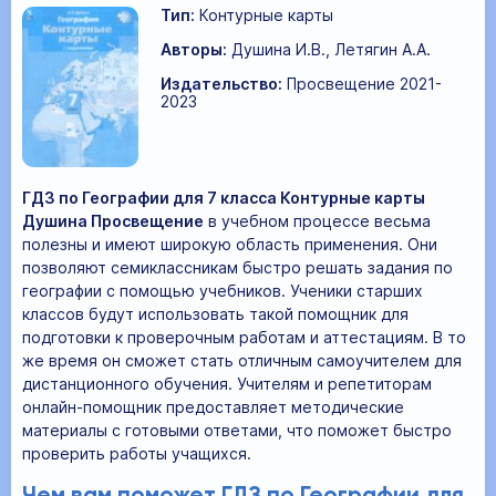
Тип:
Контурные карты
Авторы:
Душина И.В., Летягин А.А.
Издательство:
Просвещение 2021-
2023
ГДЗ по Географии для 7 класса Контурные карты
Душина Просвещение
в учебном процессе весьма
полезны и имеют широкую область применения. Они
позволяют семиклассникам быстро решать задания по
географии с помощью учебников. Ученики старших
классов будут использовать такой помощник для
подготовки к проверочным работам и аттестациям. В то
же время он сможет стать отличным самоучителем для
дистанционного обучения. Учителям и репетиторам
онлайн-помощник предоставляет методические
материалы с готовыми ответами, что поможет быстро
проверить работы учащихся.