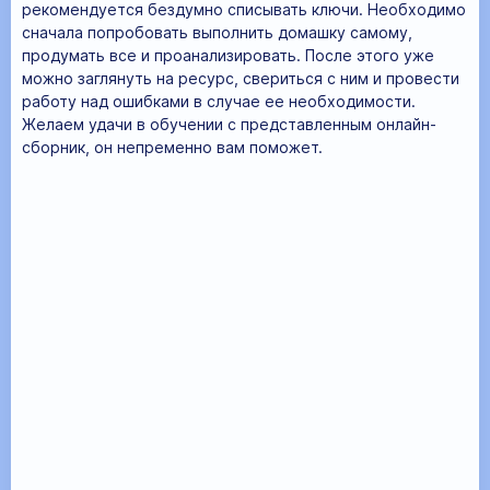
рекомендуется бездумно списывать ключи. Необходимо
сначала попробовать выполнить домашку самому,
продумать все и проанализировать. После этого уже
можно заглянуть на ресурс, свериться с ним и провести
работу над ошибками в случае ее необходимости.
Желаем удачи в обучении с представленным онлайн-
сборник, он непременно вам поможет.