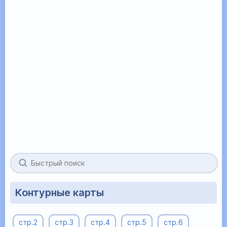
Контурные карты
стр.2
стр.3
стр.4
стр.5
стр.6