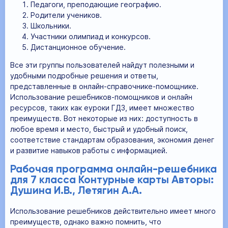
Педагоги, преподающие географию.
Родители учеников.
Школьники.
Участники олимпиад и конкурсов.
Дистанционное обучение.
Все эти группы пользователей найдут полезными и
удобными подробные решения и ответы,
представленные в онлайн-справочнике-помощнике.
Использование решебников-помощников и онлайн
ресурсов, таких как еуроки ГДЗ, имеет множество
преимуществ. Вот некоторые из них: доступность в
любое время и место, быстрый и удобный поиск,
соответствие стандартам образования, экономия денег
и развитие навыков работы с информацией.
Рабочая программа онлайн-решебника
для 7 класса Контурные карты Авторы:
Душина И.В., Летягин А.А.
Использование решебников действительно имеет много
преимуществ, однако важно помнить, что