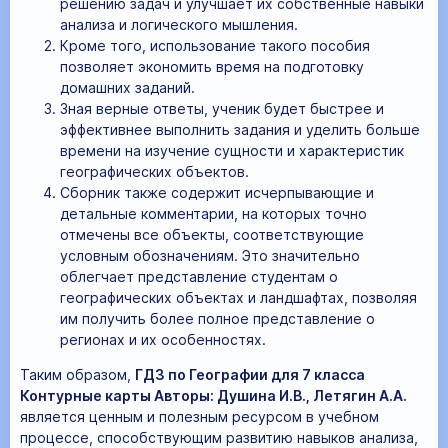
решению задач и улучшает их собственные навыки
анализа и логического мышления.
Кроме того, использование такого пособия
позволяет экономить время на подготовку
домашних заданий.
Зная верные ответы, ученик будет быстрее и
эффективнее выполнить задания и уделить больше
времени на изучение сущности и характеристик
географических объектов.
Сборник также содержит исчерпывающие и
детальные комментарии, на которых точно
отмечены все объекты, соответствующие
условным обозначениям. Это значительно
облегчает представление студентам о
географических объектах и ландшафтах, позволяя
им получить более полное представление о
регионах и их особенностях.
Таким образом,
ГДЗ по Географии для 7 класса
Контурные карты Авторы: Душина И.В., Летягин А.А.
является ценным и полезным ресурсом в учебном
процессе, способствующим развитию навыков анализа,