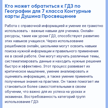
Кто может обратиться к ГДЗ по
Географии для 7 класса Контурные
карты Душина Просвещение
Работа с справочной информацией и умение ее грамотно
использовать - важные навыки для ученика. Онлайн-
ресурсы, такие как уроки ГДЗ, способствуют развитию
этих навыков учащихся. Через использование
решебников онлайн, школьники могут освоить навыки
поиска нужной информации и правильного применения
ее в своей работе. Они могут изучать различные темы,
систематизировать данные и находить нужные решения
быстро и эффективно. Этот процесс развивает их
критическое мышление, умение анализировать и
оценивать информацию, а также умение применять
полученные знания на практике. Он также помогает им
становиться более самостоятельными в своем
обучении, что важно для их успеха на уроках и
экзаменах. Востребованность категорий групп
использование ГДЗ: