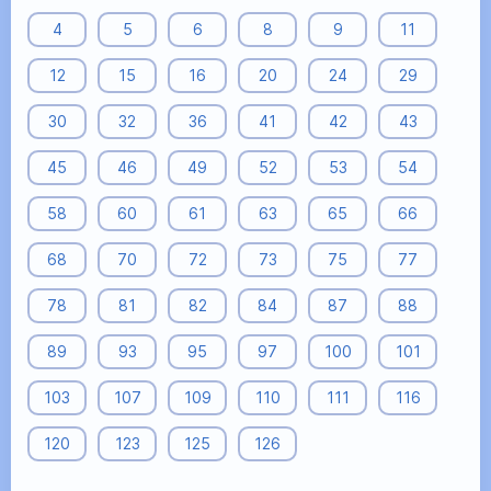
4
5
6
8
9
11
12
15
16
20
24
29
30
32
36
41
42
43
45
46
49
52
53
54
58
60
61
63
65
66
68
70
72
73
75
77
78
81
82
84
87
88
89
93
95
97
100
101
103
107
109
110
111
116
120
123
125
126