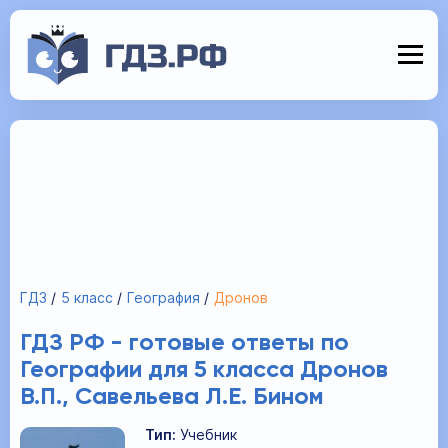
ГДЗ
5 класс
География
Дронов
ГДЗ РФ - готовые ответы по
Географии для 5 класса Дронов
В.П., Савельева Л.Е. Бином
Тип:
Учебник