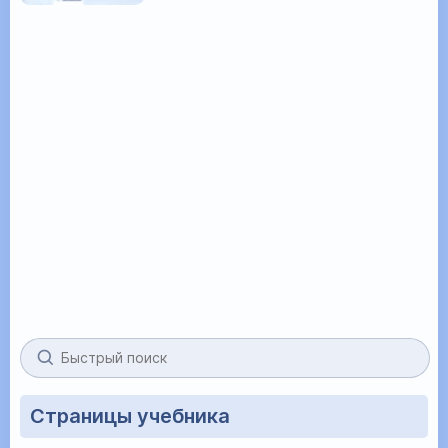
Страницы учебника