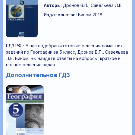
Авторы:
Дронов В.П., Савельева Л.Е.
Издательство:
Бином 2018
ГДЗ РФ - У нас подобраны готовые решения домашних
заданий по Географии за 5 класс, Дронов В.П., Савельева
Л.Е. Бином. Вы найдете ответы на вопросы, краткое и
полное решение задач
Дополнительное ГДЗ