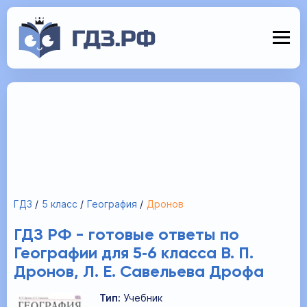
ГДЗ
5 класс
География
Дронов
ГДЗ РФ - готовые ответы по
Географии для 5‐6 класса В. П.
Дронов, Л. Е. Савельева Дрофа
Тип:
Учебник