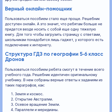
Верный онлайн-помощник
Пользоваться пособием стало еще проще. Решебник
доступен онлайн. А это значит, что ребятам больше не
придется везде носить с собой еще одну тяжелую
книгу. Для того чтобы загрузить страницу с ответами,
школьникам понадобится лишь гаджет, у которого есть
подключение к интернету.
Структура ГДЗ по географии 5‐6 класс
Дронов
Пользоваться пособием ребята смогут в течение всего
учебного года. Решебник идентичен оригинальному
учебнику. В нем собраны верные ответы к заданиям из
таких параграфов, как:
Земля и космос.
Открытие Австралии.
Осевое вращение Земли.
Параллели и меридианы.