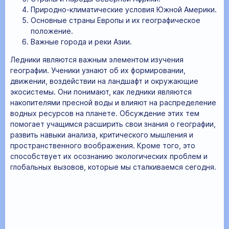
Природно-климатические условия Южной Америки.
Основные страны Европы и их географическое
положение.
Важные города и реки Азии.
Ледники являются важным элементом изучения
географии. Ученики узнают об их формировании,
движении, воздействии на ландшафт и окружающие
экосистемы. Они понимают, как ледники являются
накопителями пресной воды и влияют на распределение
водных ресурсов на планете. Обсуждение этих тем
помогает учащимся расширить свои знания о географии,
развить навыки анализа, критического мышления и
пространственного воображения. Кроме того, это
способствует их осознанию экологических проблем и
глобальных вызовов, которые мы сталкиваемся сегодня.