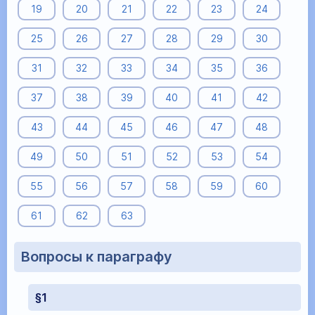
19
20
21
22
23
24
25
26
27
28
29
30
31
32
33
34
35
36
37
38
39
40
41
42
43
44
45
46
47
48
49
50
51
52
53
54
55
56
57
58
59
60
61
62
63
Вопросы к параграфу
§1