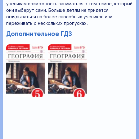
ученикам возможность заниматься в том темпе, который
они выберут сами. Больше детям не придется
оглядываться на более способных учеников или
переживать о нескольких пропусках.
Дополнительное ГДЗ