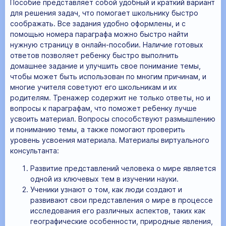
Пособие представляет собой удобный и краткий вариант
для решения задач, что помогает школьнику быстро
соображать. Все задания удобно оформлены, и с
помощью номера параграфа можно быстро найти
нужную страницу в онлайн-пособии. Наличие готовых
ответов позволяет ребенку быстро выполнить
домашнее задание и улучшить свое понимание темы,
чтобы может быть использован по многим причинам, и
многие учителя советуют его школьникам и их
родителям. Тренажер содержит не только ответы, но и
вопросы к параграфам, что поможет ребенку лучше
усвоить материал. Вопросы способствуют размышлению
и пониманию темы, а также помогают проверить
уровень усвоения материала. Материалы виртуального
консультанта:
Развитие представлений человека о мире является
одной из ключевых тем в изучении науки.
Ученики узнают о том, как люди создают и
развивают свои представления о мире в процессе
исследования его различных аспектов, таких как
географические особенности, природные явления,