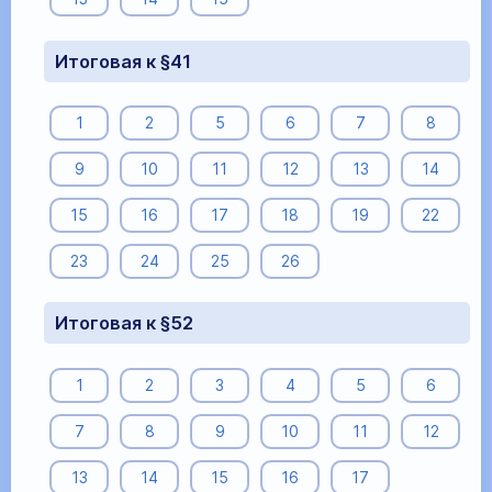
Итоговая к §41
1
2
5
6
7
8
9
10
11
12
13
14
15
16
17
18
19
22
23
24
25
26
Итоговая к §52
1
2
3
4
5
6
7
8
9
10
11
12
13
14
15
16
17