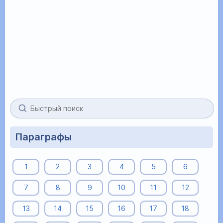
Параграфы
1
2
3
4
5
6
7
8
9
10
11
12
13
14
15
16
17
18