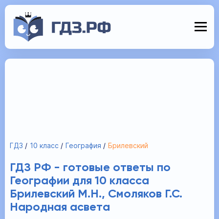
ГДЗ
10 класс
География
Брилевский
ГДЗ РФ - готовые ответы по
Географии для 10 класса
Брилевский М.Н., Смоляков Г.С.
Народная асвета