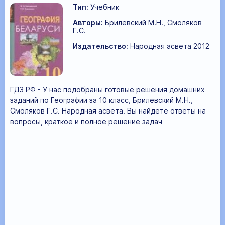
Тип:
Учебник
Авторы:
Брилевский М.Н., Смоляков
Г.С.
Издательство:
Народная асвета 2012
ГДЗ РФ - У нас подобраны готовые решения домашних
заданий по Географии за 10 класс, Брилевский М.Н.,
Смоляков Г.С. Народная асвета. Вы найдете ответы на
вопросы, краткое и полное решение задач