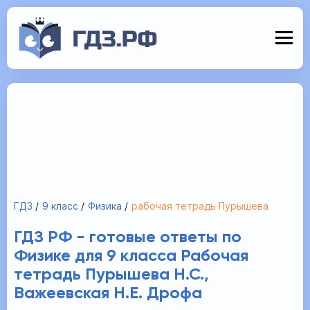
ГДЗ
9 класс
Физика
рабочая тетрадь Пурышева
ГДЗ РФ - готовые ответы по
Физике для 9 класса Рабочая
тетрадь Пурышева Н.С.,
Важеевская Н.Е. Дрофа