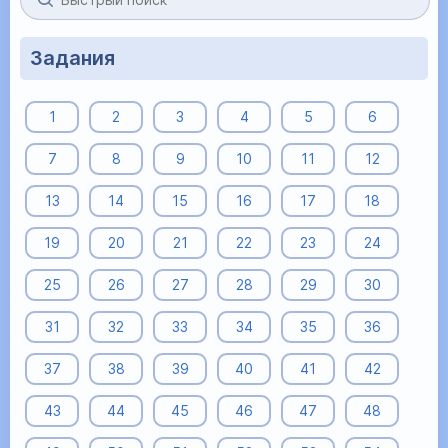
Задания
1
2
3
4
5
6
7
8
9
10
11
12
13
14
15
16
17
18
19
20
21
22
23
24
25
26
27
28
29
30
31
32
33
34
35
36
37
38
39
40
41
42
43
44
45
46
47
48