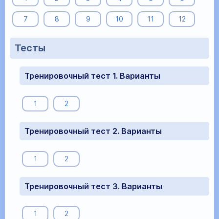
7
8
9
10
11
12
Тесты
Тренировочный тест 1. Варианты
1
2
Тренировочный тест 2. Варианты
1
2
Тренировочный тест 3. Варианты
1
2