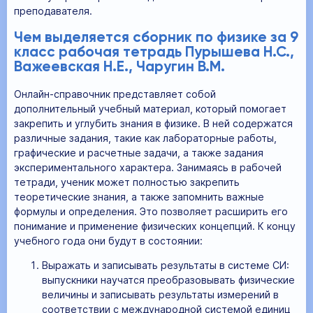
преподавателя.
Чем выделяется сборник по физике за 9
класс рабочая тетрадь Пурышева Н.С.,
Важеевская Н.Е., Чаругин В.М.
Онлайн-справочник представляет собой
дополнительный учебный материал, который помогает
закрепить и углубить знания в физике. В ней содержатся
различные задания, такие как лабораторные работы,
графические и расчетные задачи, а также задания
экспериментального характера. Занимаясь в рабочей
тетради, ученик может полностью закрепить
теоретические знания, а также запомнить важные
формулы и определения. Это позволяет расширить его
понимание и применение физических концепций. К концу
учебного года они будут в состоянии:
Выражать и записывать результаты в системе СИ:
выпускники научатся преобразовывать физические
величины и записывать результаты измерений в
соответствии с международной системой единиц