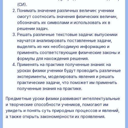
(СИ).
Понимать значение различных величин: ученики
смогут соотносить значения физических величин,
обозначать их символами и использовать их в
решении задач.
Решать различные текстовые задачи: выпускники
научатся анализировать поставленные задачи,
выделять из них необходимую информацию и
применять соответствующие физические законы и
формулы для нахождения решения.
Применять на практике полученные знания: на
уроках физики ученики будут проводить различные
эксперименты, моделировать явления и решать
практические задачи, что поможет им применить
полученные знания на практике.
Предметные уроки физики развивают интеллектуальные
и творческие способности учеников, помогают им
увидеть и понять суть природных процессов и явлений,
а также открыть закономерности их проявления.