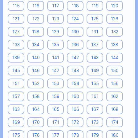
115
116
117
118
119
120
121
122
123
124
125
126
127
128
129
130
131
132
133
134
135
136
137
138
139
140
141
142
143
144
145
146
147
148
149
150
151
152
153
154
155
156
157
158
159
160
161
162
163
164
165
166
167
168
169
170
171
172
173
174
175
176
177
178
179
180