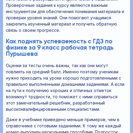
Проверочные задания к курсу являются важным
инструментом для обеспечения понимания материала и
проверки уровня знаний. Они помогают учащимся
закрепить изученный материал и получить обратную
связь о своем прогрессе.
Как поднять успеваемость с ГДЗ по
физике за 9 класс рабочая тетрадь
Пурышева
Оценки за тесты очень важны, так как они могут
повлиять на средний балл. Именно поэтому ученикам
нужно приходить на уроки хорошо подготовленными с
правильно выполненными домашними заданиями. А если
на пути к получению хороших и отличных отметок
возникнут трудности, то поможет с ними справиться
этот замечательный решебник, разработанный
высококвалифицированными специалистами.
Даже в учебнике приведено меньше примеров, чем в
справочнике с готовыми заданиями. К тому же каждый
номер выполнен несколькими способами. Подросток