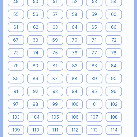
49
50
51
52
53
54
55
56
57
58
59
60
61
62
63
64
65
66
67
68
69
70
71
72
73
74
75
76
77
78
79
80
81
82
83
84
85
86
87
88
89
90
91
92
93
94
95
96
97
98
99
100
101
102
103
104
105
106
107
108
109
110
111
112
113
114