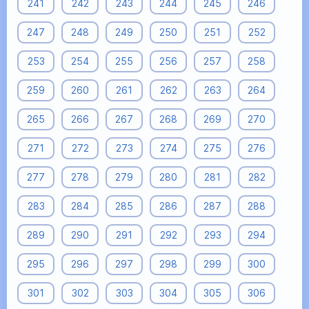
241
242
243
244
245
246
247
248
249
250
251
252
253
254
255
256
257
258
259
260
261
262
263
264
265
266
267
268
269
270
271
272
273
274
275
276
277
278
279
280
281
282
283
284
285
286
287
288
289
290
291
292
293
294
295
296
297
298
299
300
301
302
303
304
305
306