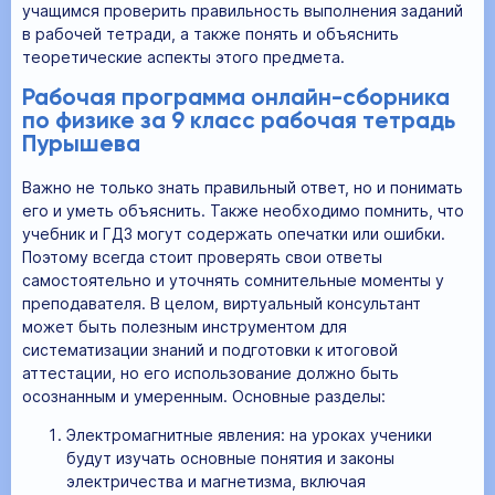
учащимся проверить правильность выполнения заданий
в рабочей тетради, а также понять и объяснить
теоретические аспекты этого предмета.
Рабочая программа онлайн-сборника
по физике за 9 класс рабочая тетрадь
Пурышева
Важно не только знать правильный ответ, но и понимать
его и уметь объяснить. Также необходимо помнить, что
учебник и ГДЗ могут содержать опечатки или ошибки.
Поэтому всегда стоит проверять свои ответы
самостоятельно и уточнять сомнительные моменты у
преподавателя. В целом, виртуальный консультант
может быть полезным инструментом для
систематизации знаний и подготовки к итоговой
аттестации, но его использование должно быть
осознанным и умеренным. Основные разделы:
Электромагнитные явления: на уроках ученики
будут изучать основные понятия и законы
электричества и магнетизма, включая