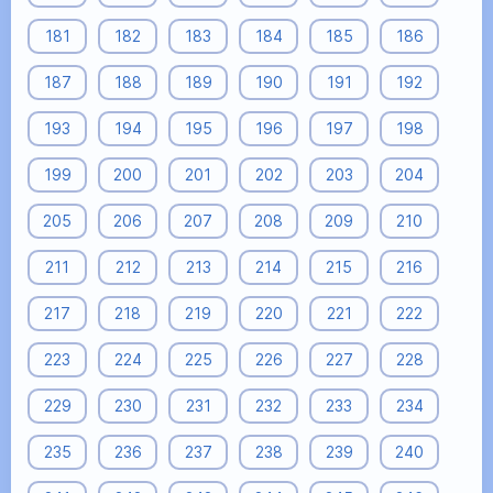
181
182
183
184
185
186
187
188
189
190
191
192
193
194
195
196
197
198
199
200
201
202
203
204
205
206
207
208
209
210
211
212
213
214
215
216
217
218
219
220
221
222
223
224
225
226
227
228
229
230
231
232
233
234
235
236
237
238
239
240