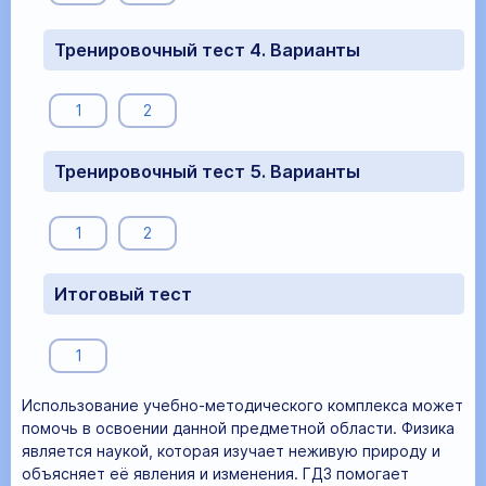
Тренировочный тест 4. Варианты
1
2
Тренировочный тест 5. Варианты
1
2
Итоговый тест
1
Использование учебно-методического комплекса может
помочь в освоении данной предметной области. Физика
является наукой, которая изучает неживую природу и
объясняет её явления и изменения. ГДЗ помогает