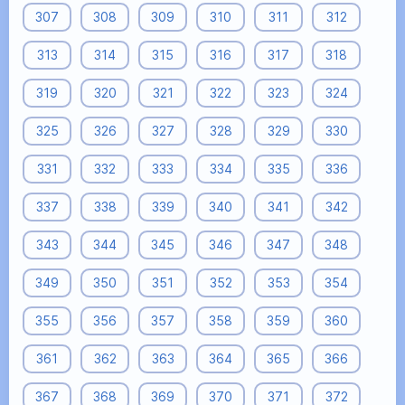
307
308
309
310
311
312
313
314
315
316
317
318
319
320
321
322
323
324
325
326
327
328
329
330
331
332
333
334
335
336
337
338
339
340
341
342
343
344
345
346
347
348
349
350
351
352
353
354
355
356
357
358
359
360
361
362
363
364
365
366
367
368
369
370
371
372