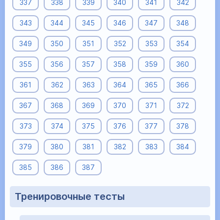
337
338
339
340
341
342
343
344
345
346
347
348
349
350
351
352
353
354
355
356
357
358
359
360
361
362
363
364
365
366
367
368
369
370
371
372
373
374
375
376
377
378
379
380
381
382
383
384
385
386
387
Тренировочные тесты