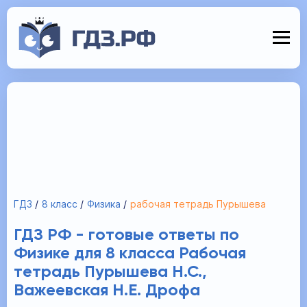
ГДЗ
8 класс
Физика
рабочая тетрадь Пурышева
ГДЗ РФ - готовые ответы по
Физике для 8 класса Рабочая
тетрадь Пурышева Н.С.,
Важеевская Н.Е. Дрофа