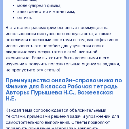
молекулярная физика;
электричество и магнетизм;
оптика.
В статье мы рассмотрим основные преимущества
использования виртуального консультанта, а также
поделимся полезными советами о том, как эффективно
использовать это пособие для улучшения своих
академических результатов в этой школьной
дисциплине. Если вы хотите быть успешными в его
изучении и получить положительные оценки за задания,
не пропустите эту статью!
Преимущества онлайн-справочника по
Физике для 8 класса Рабочая тетрадь
Авторы: Пурышева Н.С., Важеевская
Н.Е.
Каждая тема сопровождается объяснительными
текстами, примерами решения задач и упражнений для
самостоятельного выполнения. Ответы позволяют
проверить понимание материала и закрепить