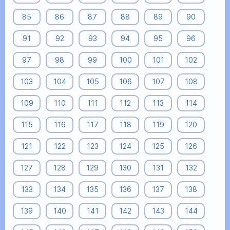
85
86
87
88
89
90
91
92
93
94
95
96
97
98
99
100
101
102
103
104
105
106
107
108
109
110
111
112
113
114
115
116
117
118
119
120
121
122
123
124
125
126
127
128
129
130
131
132
133
134
135
136
137
138
139
140
141
142
143
144