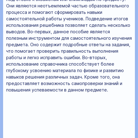
Они являются неотъемлемой частью образовательного
процесса и помогают сформировать навыки
самостоятельной работы учеников. Подведение итогов
использования решебника позволяет сделать несколько
выводов. Во-первых, данное пособие является
полезным инструментом для самостоятельного изучения
предмета. Оно содержит подробные ответы на задания,
что помогает проверить правильность выполнения
работы и легко исправить ошибки. Во-вторых,
использование справочника способствует более
глубокому усвоению материала по физике и развитию
навыков решения различных задач. Кроме того, она
предоставляет возможность самопроверки знаний и
повышения успеваемости в данном предмете.