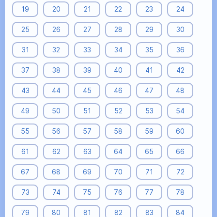
19
20
21
22
23
24
25
26
27
28
29
30
31
32
33
34
35
36
37
38
39
40
41
42
43
44
45
46
47
48
49
50
51
52
53
54
55
56
57
58
59
60
61
62
63
64
65
66
67
68
69
70
71
72
73
74
75
76
77
78
79
80
81
82
83
84