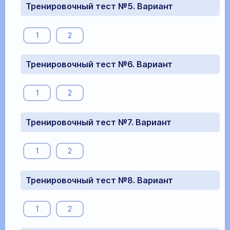
Тренировочный тест №5. Вариант
1
2
Тренировочный тест №6. Вариант
1
2
Тренировочный тест №7. Вариант
1
2
Тренировочный тест №8. Вариант
1
2