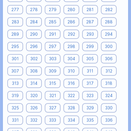
277
278
279
280
281
282
283
284
285
286
287
288
289
290
291
292
293
294
295
296
297
298
299
300
301
302
303
304
305
306
307
308
309
310
311
312
313
314
315
316
317
318
319
320
321
322
323
324
325
326
327
328
329
330
331
332
333
334
335
336