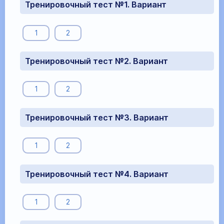
Тренировочный тест №1. Вариант
1
2
Тренировочный тест №2. Вариант
1
2
Тренировочный тест №3. Вариант
1
2
Тренировочный тест №4. Вариант
1
2