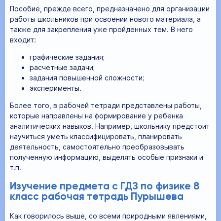
Пособие, прежде всего, предназначено для организации
работы школьников при освоении нового материала, а
также для закрепления уже пройденных тем. В него
входит:
графические задания;
расчетные задачи;
задания повышенной сложности;
эксперименты.
Более того, в рабочей тетради представлены работы,
которые направлены на формирование у ребенка
аналитических навыков. Например, школьнику предстоит
научиться уметь классифицировать, планировать
деятельность, самостоятельно преобразовывать
полученную информацию, выделять особые признаки и
т.п.
Изучение предмета с ГДЗ по физике 8
класс рабочая тетрадь Пурышева
Как говорилось выше, со всеми природными явлениями,