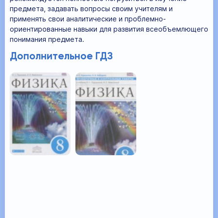
предмета, задавать вопросы своим учителям и
применять свои аналитические и проблемно-
ориентированные навыки для развития всеобъемлющего
понимания предмета.
Дополнительное ГДЗ