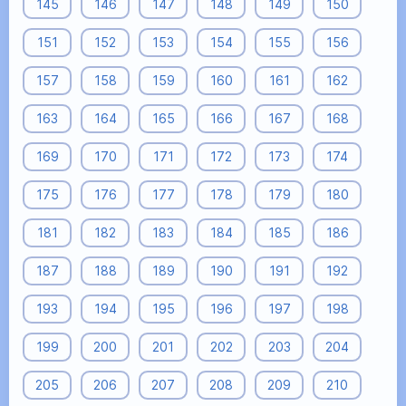
145
146
147
148
149
150
151
152
153
154
155
156
157
158
159
160
161
162
163
164
165
166
167
168
169
170
171
172
173
174
175
176
177
178
179
180
181
182
183
184
185
186
187
188
189
190
191
192
193
194
195
196
197
198
199
200
201
202
203
204
205
206
207
208
209
210