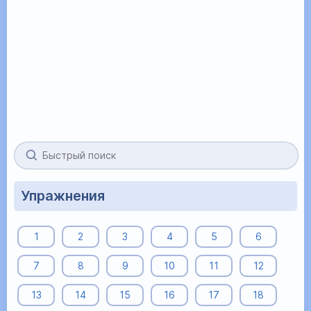
Упражнения
1
2
3
4
5
6
7
8
9
10
11
12
13
14
15
16
17
18