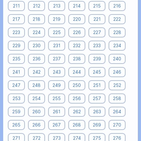
211
212
213
214
215
216
217
218
219
220
221
222
223
224
225
226
227
228
229
230
231
232
233
234
235
236
237
238
239
240
241
242
243
244
245
246
247
248
249
250
251
252
253
254
255
256
257
258
259
260
261
262
263
264
265
266
267
268
269
270
271
272
273
274
275
276