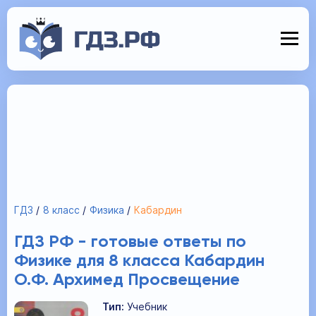
ГДЗ
8 класс
Физика
Кабардин
ГДЗ РФ - готовые ответы по
Физике для 8 класса Кабардин
О.Ф. Архимед Просвещение
Тип:
Учебник