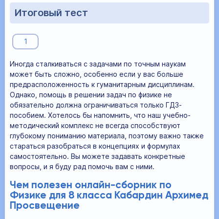
Итоговый тест
1
Иногда сталкиваться с задачами по точным наукам
может быть сложно, особенно если у вас больше
предрасположенность к гуманитарным дисциплинам.
Однако, помощь в решении задач по физике не
обязательно должна ограничиваться только ГДЗ-
пособием. Хотелось бы напомнить, что наш учебно-
методический комплекс не всегда способствуют
глубокому пониманию материала, поэтому важно также
стараться разобраться в концепциях и формулах
самостоятельно. Вы можете задавать конкретные
вопросы, и я буду рад помочь вам с ними.
Чем полезен онлайн-сборник по
Физике для 8 класса Кабардин Архимед
Просвещение