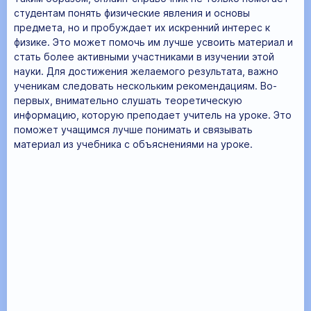
студентам понять физические явления и основы
предмета, но и пробуждает их искренний интерес к
физике. Это может помочь им лучше усвоить материал и
стать более активными участниками в изучении этой
науки. Для достижения желаемого результата, важно
ученикам следовать нескольким рекомендациям. Во-
первых, внимательно слушать теоретическую
информацию, которую преподает учитель на уроке. Это
поможет учащимся лучше понимать и связывать
материал из учебника с объяснениями на уроке.