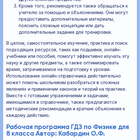
Кроме того, рекомендуется также обращаться к
учителю за помощью и объяснениями. Они могут
предоставить дополнительные материалы,
пояснить сложные концепции или дать
дополнительные задания для тренировки.
В целом, самостоятельное изучение, практика и поиск
подходящих ресурсов, таких как подшивки, онлайн-
учебники или пособия, помогут эффективно изучать эту
науку и другие предметы, а также оптимизировать
время, затрачиваемое на подготовку к урокам.
Использование онлайн-справочника действительно
может помочь школьникам разобраться в сложных
явлениях и применении законов и теорий на практике.
Вместе с готовыми упражнениями и задачами,
имеющимися в справочнике, также предлагаются
методические рекомендации и краткие объяснения к
каждому действию.
Рабочая программа ГДЗ по Физике для
8 класса Автор: Кабардин О.Ф.