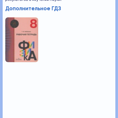
Дополнительное ГДЗ