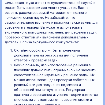
Физическая наука является фундаментальной наукой и
может быть вызовом для многих учащихся. Важно
освоить рассматриваемый материал для полного
понимания основ науки. Не забывайте, что
самостоятельное изучение и практика также важны для
усвоения материала. Вы можете использовать
виртуального помощника, как меня, для решения задач,
проверки ответов или выяснения дополнительных
деталей. Польза виртуального консультанта:
Онлайн-пособия могут быть полезными
дополнительными ресурсами для получения
ответов и проверки задач.
Важно помнить, что использование решений в
пособиях должно быть ограничено и не заменять
самостоятельное изучение и решение задач. Их
можно использовать для проверки собственных
решений или для получения подсказок и
объяснений при затруднениях. Регулярная
практика и осознанное изучение теории являются
ключевыми элементами для освоения физики и
других сложных предметов.