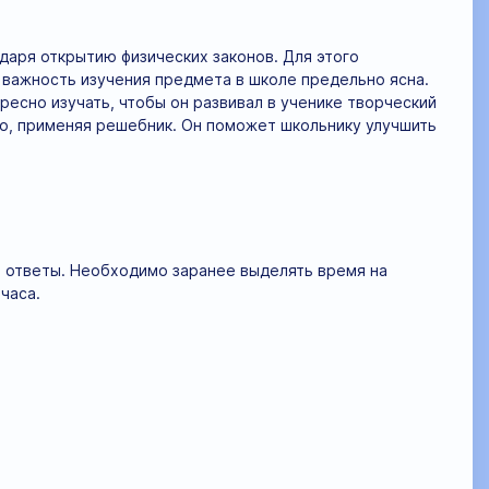
даря открытию физических законов. Для этого
важность изучения предмета в школе предельно ясна.
ресно изучать, чтобы он развивал в ученике творческий
но, применяя решебник. Он поможет школьнику улучшить
е ответы. Необходимо заранее выделять время на
часа.