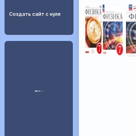
Создать сайт с нуля