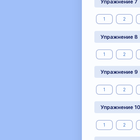
Упражнение 7
1
2
Упражнение 8
1
2
Упражнение 9
1
2
Упражнение 1
1
2