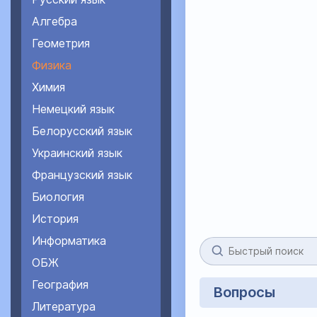
Алгебра
Геометрия
Физика
Химия
Немецкий язык
Белорусский язык
Украинский язык
Французский язык
Биология
История
Информатика
ОБЖ
География
Вопросы
Литература