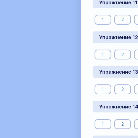
Упражнение 11
1
2
Упражнение 12
1
2
Упражнение 1
1
2
Упражнение 1
1
2