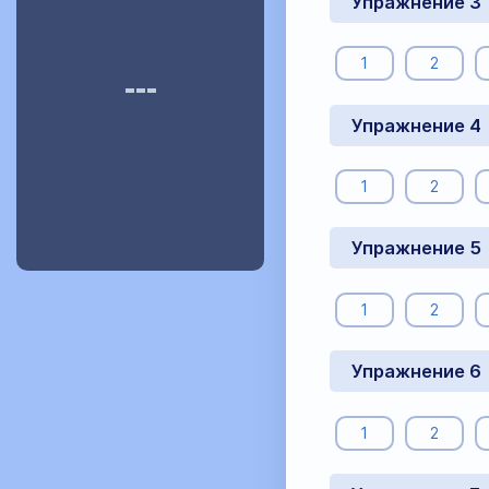
Упражнение 3
1
2
Упражнение 4
1
2
Упражнение 5
1
2
Упражнение 6
1
2