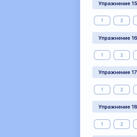
Упражнение 1
1
2
Упражнение 1
1
2
Упражнение 17
1
2
Упражнение 1
1
2