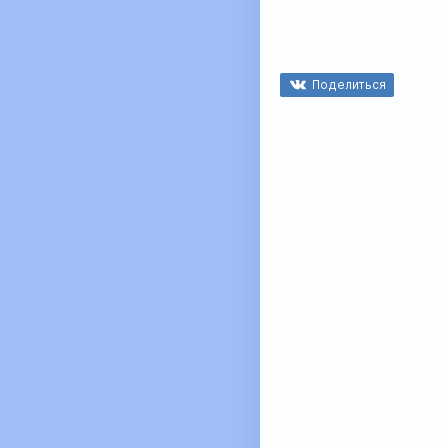
Поделиться