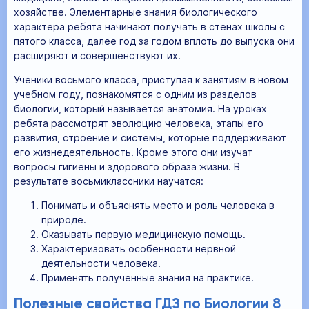
хозяйстве. Элементарные знания биологического
характера ребята начинают получать в стенах школы с
пятого класса, далее год за годом вплоть до выпуска они
расширяют и совершенствуют их.
Ученики восьмого класса, приступая к занятиям в новом
учебном году, познакомятся с одним из разделов
биологии, который называется анатомия. На уроках
ребята рассмотрят эволюцию человека, этапы его
развития, строение и системы, которые поддерживают
его жизнедеятельность. Кроме этого они изучат
вопросы гигиены и здорового образа жизни. В
результате восьмиклассники научатся:
Понимать и объяснять место и роль человека в
природе.
Оказывать первую медицинскую помощь.
Характеризовать особенности нервной
деятельности человека.
Применять полученные знания на практике.
Полезные свойства ГДЗ по Биологии 8