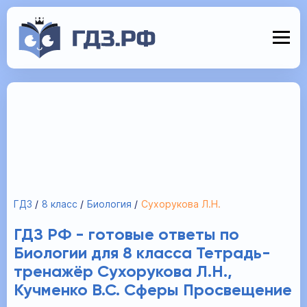
ГДЗ
8 класс
Биология
Сухорукова Л.Н.
ГДЗ РФ - готовые ответы по
Биологии для 8 класса Тетрадь-
тренажёр Сухорукова Л.Н.,
Кучменко В.С. Сферы Просвещение