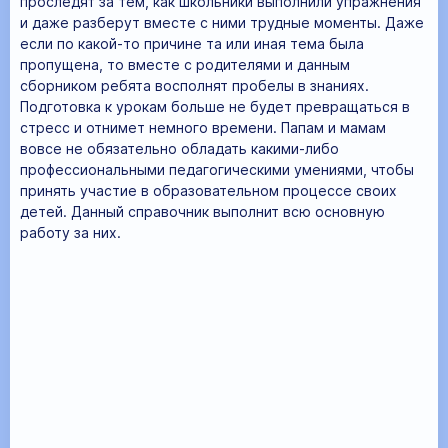
проследят за тем, как школьники выполнили упражнения
и даже разберут вместе с ними трудные моменты. Даже
если по какой-то причине та или иная тема была
пропущена, то вместе с родителями и данным
сборником ребята восполнят пробелы в знаниях.
Подготовка к урокам больше не будет превращаться в
стресс и отнимет немного времени. Папам и мамам
вовсе не обязательно обладать какими-либо
профессиональными педагогическими умениями, чтобы
принять участие в образовательном процессе своих
детей. Данный справочник выполнит всю основную
работу за них.