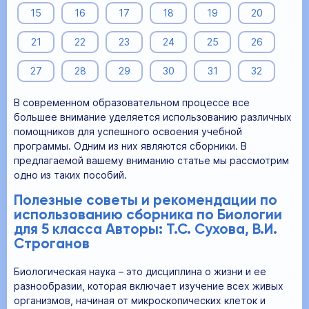
15
16
17
18
19
20
21
22
23
24
25
26
27
28
29
30
31
32
В современном образовательном процессе все
большее внимание уделяется использованию различных
помощников для успешного освоения учебной
программы. Одним из них являются сборники. В
предлагаемой вашему вниманию статье мы рассмотрим
одно из таких пособий.
Полезные советы и рекомендации по
использованию сборника по Биологии
для 5 класса Авторы: Т.С. Сухова, В.И.
Строганов
Биологическая наука – это дисциплина о жизни и ее
разнообразии, которая включает изучение всех живых
организмов, начиная от микроскопических клеток и