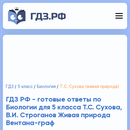
ГДЗ
5 класс
Биология
Т.С. Сухова (живая природа)
ГДЗ РФ - готовые ответы по
Биологии для 5 класса Т.С. Сухова,
В.И. Строганов Живая природа
Вентана-граф