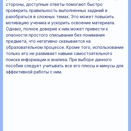
стороны, доступные ответы помогают быстро
проверить правильность выполненных заданий и
разобраться в сложных темах. Это может повысить
мотивацию ученика и ускорить освоение материала.
Однако, полное доверие к ним может привести к
опасности простого списывания без понимания
предмета, что негативно сказывается на
образовательном процессе. Кроме того, использование
только его не развивает навыки самостоятельного
поиска информации и анализа. При выборе данного
пособия следует учитывать все его плюсы и минусы для
эффективной работы с ним.