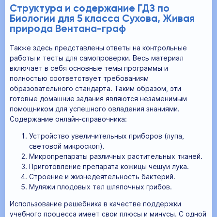
Структура и содержание ГДЗ по
Биологии для 5 класса Сухова, Живая
природа Вентана-граф
Также здесь представлены ответы на контрольные
работы и тесты для самопроверки. Весь материал
включает в себя основные темы программы и
полностью соответствует требованиям
образовательного стандарта. Таким образом, эти
готовые домашние задания являются незаменимым
помощником для успешного овладения знаниями.
Содержание онлайн-справочника:
Устройство увеличительных приборов (лупа,
световой микроскоп).
Микропрепараты различных растительных тканей.
Приготовление препарата кожицы чешуи лука.
Строение и жизнедеятельность бактерий.
Муляжи плодовых тел шляпочных грибов.
Использование решебника в качестве поддержки
учебного процесса имеет свои плюсы и минусы. С одной