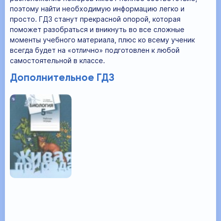
поэтому найти необходимую информацию легко и
просто. ГДЗ станут прекрасной опорой, которая
поможет разобраться и вникнуть во все сложные
моменты учебного материала, плюс ко всему ученик
всегда будет на «отлично» подготовлен к любой
самостоятельной в классе.
Дополнительное ГДЗ