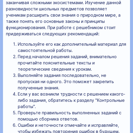
заканчивая сложными экосистемами. Изучение данной
разновидности школьных предметов позволяет
ученикам расширить свои знания о природном мире, а
также понять его основные законы и принципы
функционирования. При работе с решебником стоит
придерживаться следующих рекомендаций:
Используйте его как дополнительный материал для
самостоятельной работы.
Перед началом решения заданий, внимательно
прочитайте пояснительные тексты и
теоретические сведения к урокам.
Выполняйте задания последовательно, не
пропуская ни одного. Это поможет закрепить
полученные знания.
Если у вас возникли трудности с решением какого-
либо задания, обратитесь к разделу "Контрольные
работы".
Проверьте правильность выполненных заданий с
помощью сборника ответов.
Ошибки и неточности отмечайте и исправляйте,
чтобы избежать повторения ошибок в будущем.