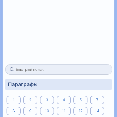
Параграфы
1
2
3
4
5
7
8
9
10
11
12
14