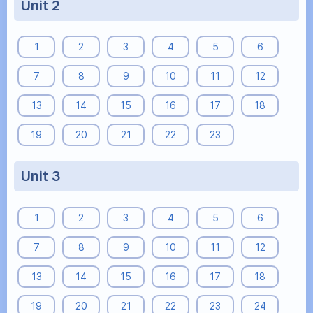
Unit 2
1
2
3
4
5
6
7
8
9
10
11
12
13
14
15
16
17
18
19
20
21
22
23
Unit 3
1
2
3
4
5
6
7
8
9
10
11
12
13
14
15
16
17
18
19
20
21
22
23
24