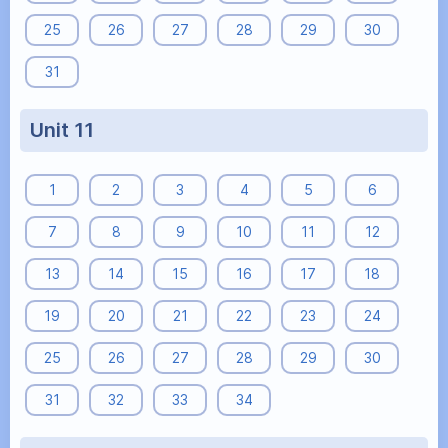
25
26
27
28
29
30
31
Unit 11
1
2
3
4
5
6
7
8
9
10
11
12
13
14
15
16
17
18
19
20
21
22
23
24
25
26
27
28
29
30
31
32
33
34