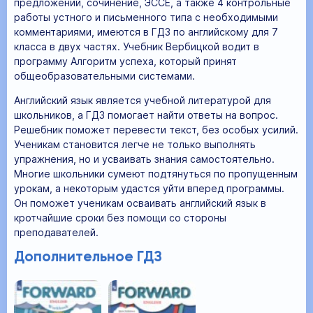
предложений, сочинение, ЭССЕ, а также 4 контрольные
работы устного и письменного типа с необходимыми
комментариями, имеются в ГДЗ по английскому для 7
класса в двух частях. Учебник Вербицкой водит в
программу Алгоритм успеха, который принят
общеобразовательными системами.
Английский язык является учебной литературой для
школьников, а ГДЗ помогает найти ответы на вопрос.
Решебник поможет перевести текст, без особых усилий.
Ученикам становится легче не только выполнять
упражнения, но и усваивать знания самостоятельно.
Многие школьники сумеют подтянуться по пропущенным
урокам, а некоторым удастся уйти вперед программы.
Он поможет ученикам осваивать английский язык в
кротчайшие сроки без помощи со стороны
преподавателей.
Дополнительное ГДЗ