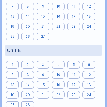
7
8
9
10
11
12
13
14
15
16
17
18
19
20
21
22
23
24
25
26
27
Unit 8
1
2
3
4
5
6
7
8
9
10
11
12
13
14
15
16
17
18
19
20
21
22
23
24
25
26