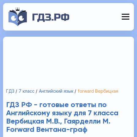
ГДЗ
7 класс
Английский язык
forward Вербицкая
ГДЗ РФ - готовые ответы по
Английскому языку для 7 класса
Вербицкая М.В., Гаярделли М.
Forward Вентана-граф