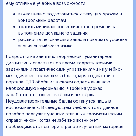
ему отличные учебные возможности:
качественно подготовиться к текущим урокам и
контрольным работам;
тратить минимальное количество времени на
выполнение домашнего задания;
расширять лексический запас и повышать уровень
знания английского языка.
Подростки на занятиях творческой гуманитарной
дисциплины справятся со всеми теоретическими
заданиями и практическими упражнениями из учебно-
методического комплекта благодаря содействию
портала. ГДЗ обобщил в своем содержании всю
необходимую информацию, чтобы на уроках
зарабатывать только пятёрки и четвёрки.
Неудовлетворительные баллы останутся лишь в
воспоминаниях. В следующем учебном году данное
пособие послужит ученику отличным грамматическим
справочником, когда неизбежно возникнет
необходимость повторить ранее изученный материал.