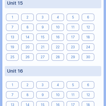
Unit 15
1
2
3
4
5
6
7
8
9
10
11
12
13
14
15
16
17
18
19
20
21
22
23
24
25
26
27
28
29
30
Unit 16
1
2
3
4
5
6
7
8
9
10
11
12
13
14
15
16
17
18