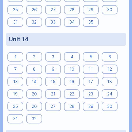
25
26
27
28
29
30
31
32
33
34
35
Unit 14
1
2
3
4
5
6
7
8
9
10
11
12
13
14
15
16
17
18
19
20
21
22
23
24
25
26
27
28
29
30
31
32