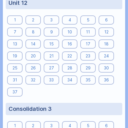
Unit 12
1
2
3
4
5
6
7
8
9
10
11
12
13
14
15
16
17
18
19
20
21
22
23
24
25
26
27
28
29
30
31
32
33
34
35
36
37
Consolidation 3
1
2
3
4
5
6