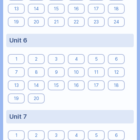
13
14
15
16
17
18
19
20
21
22
23
24
Unit 6
1
2
3
4
5
6
7
8
9
10
11
12
13
14
15
16
17
18
19
20
Unit 7
1
2
3
4
5
6