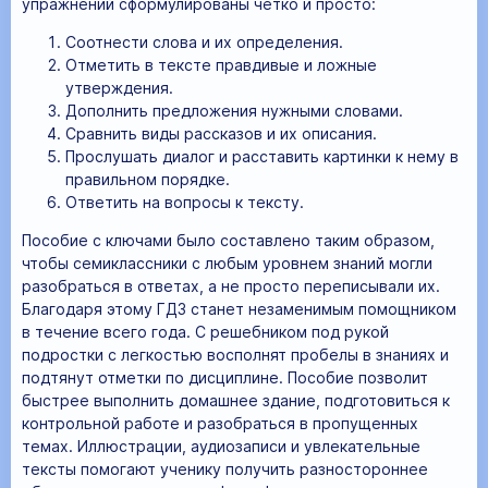
упражнений сформулированы чётко и просто:
Соотнести слова и их определения.
Отметить в тексте правдивые и ложные
утверждения.
Дополнить предложения нужными словами.
Сравнить виды рассказов и их описания.
Прослушать диалог и расставить картинки к нему в
правильном порядке.
Ответить на вопросы к тексту.
Пособие с ключами было составлено таким образом,
чтобы семиклассники с любым уровнем знаний могли
разобраться в ответах, а не просто переписывали их.
Благодаря этому ГДЗ станет незаменимым помощником
в течение всего года. С решебником под рукой
подростки с легкостью восполнят пробелы в знаниях и
подтянут отметки по дисциплине. Пособие позволит
быстрее выполнить домашнее здание, подготовиться к
контрольной работе и разобраться в пропущенных
темах. Иллюстрации, аудиозаписи и увлекательные
тексты помогают ученику получить разностороннее