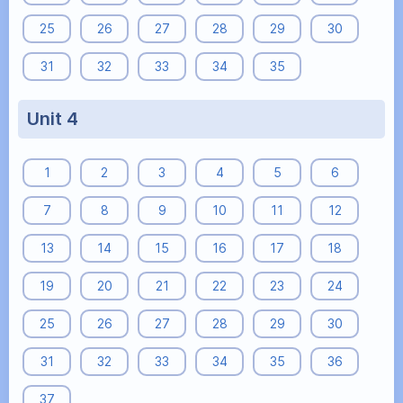
25
26
27
28
29
30
31
32
33
34
35
Unit 4
1
2
3
4
5
6
7
8
9
10
11
12
13
14
15
16
17
18
19
20
21
22
23
24
25
26
27
28
29
30
31
32
33
34
35
36
37