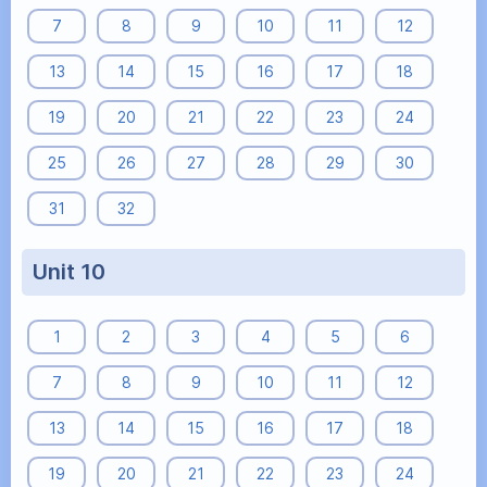
7
8
9
10
11
12
13
14
15
16
17
18
19
20
21
22
23
24
25
26
27
28
29
30
31
32
Unit 10
1
2
3
4
5
6
7
8
9
10
11
12
13
14
15
16
17
18
19
20
21
22
23
24