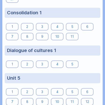
Consolidation 1
1
2
3
4
5
6
7
8
9
10
11
Dialogue of cultures 1
1
2
3
4
5
Unit 5
1
2
3
4
5
6
7
8
9
10
11
12