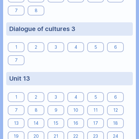
7
8
Dialogue of cultures 3
1
2
3
4
5
6
7
Unit 13
1
2
3
4
5
6
7
8
9
10
11
12
13
14
15
16
17
18
19
20
21
22
23
24