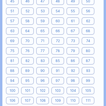
45
46
47
48
49
50
51
52
53
54
55
56
57
58
59
60
61
62
63
64
65
66
67
68
69
70
71
72
73
74
75
76
77
78
79
80
81
82
83
85
86
87
88
89
90
91
92
93
94
95
96
97
98
99
100
101
102
103
104
105
106
107
108
109
110
111