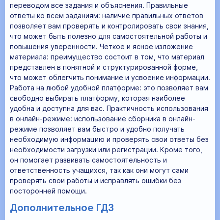
переводом все задания и объяснения. Правильные
ответы ко всем заданиям: наличие правильных ответов
позволяет вам проверять и контролировать свои знания,
что может быть полезно для самостоятельной работы и
повышения уверенности. Четкое и ясное изложение
материала: преимущество состоит в том, что материал
представлен в понятной и структурированной форме,
что может облегчить понимание и усвоение информации.
Работа на любой удобной платформе: это позволяет вам
свободно выбирать платформу, которая наиболее
удобна и доступна для вас. Практичность использования
в онлайн-режиме: использование сборника в онлайн-
режиме позволяет вам быстро и удобно получать
необходимую информацию и проверять свои ответы без
необходимости загрузки или регистрации. Кроме того,
он помогает развивать самостоятельность и
ответственность учащихся, так как они могут сами
проверять свои работы и исправлять ошибки без
посторонней помощи.
Дополнительное ГДЗ