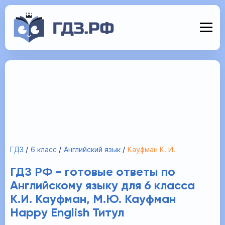
ГДЗ
6 класс
Английский язык
Кауфман К. И.
ГДЗ РФ - готовые ответы по
Английскому языку для 6 класса
К.И. Кауфман, М.Ю. Кауфман
Happy English Титул