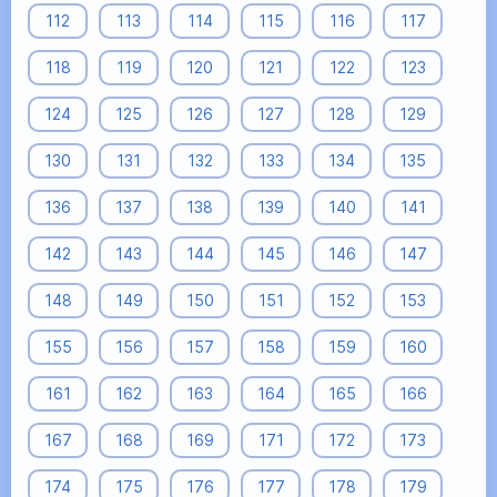
112
113
114
115
116
117
118
119
120
121
122
123
124
125
126
127
128
129
130
131
132
133
134
135
136
137
138
139
140
141
142
143
144
145
146
147
148
149
150
151
152
153
155
156
157
158
159
160
161
162
163
164
165
166
167
168
169
171
172
173
174
175
176
177
178
179