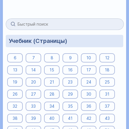
Учебник (Страницы)
6
7
8
9
10
12
13
14
15
16
17
18
19
20
21
23
24
25
26
27
28
29
30
31
32
33
34
35
36
37
38
39
40
41
42
43