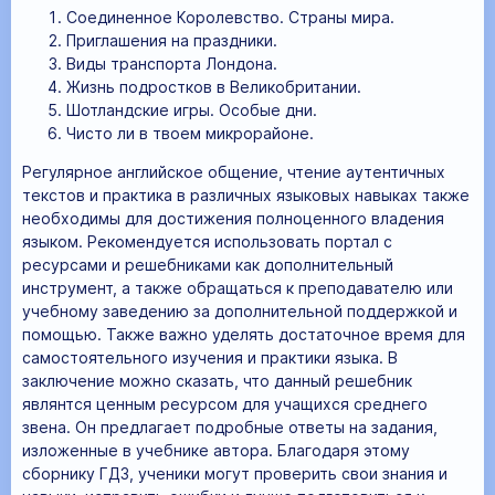
Соединенное Королевство. Страны мира.
Приглашения на праздники.
Виды транспорта Лондона.
Жизнь подростков в Великобритании.
Шотландские игры. Особые дни.
Чисто ли в твоем микрорайоне.
Регулярное английское общение, чтение аутентичных
текстов и практика в различных языковых навыках также
необходимы для достижения полноценного владения
языком. Рекомендуется использовать портал с
ресурсами и решебниками как дополнительный
инструмент, а также обращаться к преподавателю или
учебному заведению за дополнительной поддержкой и
помощью. Также важно уделять достаточное время для
самостоятельного изучения и практики языка. В
заключение можно сказать, что данный решебник
являнтся ценным ресурсом для учащихся среднего
звена. Он предлагает подробные ответы на задания,
изложенные в учебнике автора. Благодаря этому
сборнику ГДЗ, ученики могут проверить свои знания и