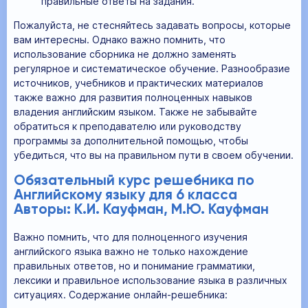
правильные ответы на задания.
Пожалуйста, не стесняйтесь задавать вопросы, которые
вам интересны. Однако важно помнить, что
использование сборника не должно заменять
регулярное и систематическое обучение. Разнообразие
источников, учебников и практических материалов
также важно для развития полноценных навыков
владения английским языком. Также не забывайте
обратиться к преподавателю или руководству
программы за дополнительной помощью, чтобы
убедиться, что вы на правильном пути в своем обучении.
Обязательный курс решебника по
Английскому языку для 6 класса
Авторы: К.И. Кауфман, М.Ю. Кауфман
Важно помнить, что для полноценного изучения
английского языка важно не только нахождение
правильных ответов, но и понимание грамматики,
лексики и правильное использование языка в различных
ситуациях. Содержание онлайн-решебника: