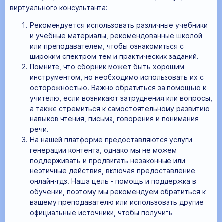
виртуального консультанта:
Рекомендуется использовать различные учебники
и учебные материалы, рекомендованные школой
или преподавателем, чтобы ознакомиться с
широким спектром тем и практических заданий.
Помните, что сборник может быть хорошим
инструментом, но необходимо использовать их с
осторожностью. Важно обратиться за помощью к
учителю, если возникают затруднения или вопросы,
а также стремиться к самостоятельному развитию
навыков чтения, письма, говорения и понимания
речи.
На нашей платформе предоставляются услуги
генерации контента, однако мы не можем
поддерживать и продвигать незаконные или
неэтичные действия, включая предоставление
онлайн-гдз. Наша цель - помощь и поддержка в
обучении, поэтому мы рекомендуем обратиться к
вашему преподавателю или использовать другие
официальные источники, чтобы получить