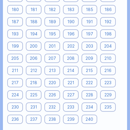
180
181
182
183
185
186
187
188
189
190
191
192
193
194
195
196
197
198
199
200
201
202
203
204
205
206
207
208
209
210
211
212
213
214
215
216
217
218
220
221
222
223
224
225
226
227
228
229
230
231
232
233
234
235
236
237
238
239
240