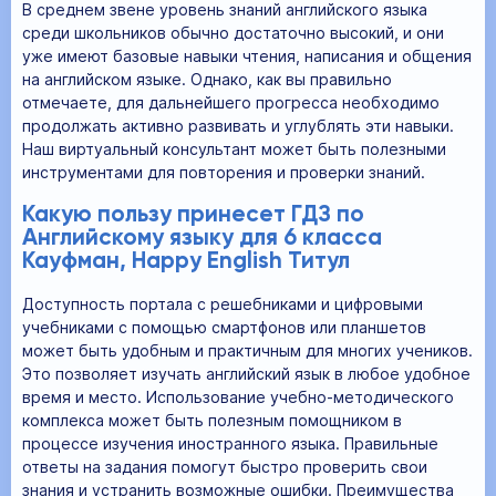
В среднем звене уровень знаний английского языка
среди школьников обычно достаточно высокий, и они
уже имеют базовые навыки чтения, написания и общения
на английском языке. Однако, как вы правильно
отмечаете, для дальнейшего прогресса необходимо
продолжать активно развивать и углублять эти навыки.
Наш виртуальный консультант может быть полезными
инструментами для повторения и проверки знаний.
Какую пользу принесет ГДЗ по
Английскому языку для 6 класса
Кауфман, Happy English Титул
Доступность портала с решебниками и цифровыми
учебниками с помощью смартфонов или планшетов
может быть удобным и практичным для многих учеников.
Это позволяет изучать английский язык в любое удобное
время и место. Использование учебно-методического
комплекса может быть полезным помощником в
процессе изучения иностранного языка. Правильные
ответы на задания помогут быстро проверить свои
знания и устранить возможные ошибки. Преимущества