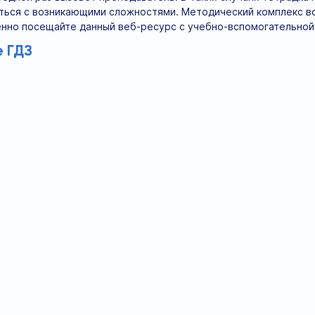
ться с возникающими сложностями. Методический комплекс все
нно посещайте данный веб-ресурс с учебно-вспомогательной
 ГДЗ