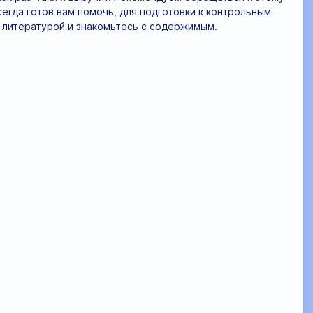
гда готов вам помочь, для подготовки к контрольным
 литературой и знакомьтесь с содержимым.