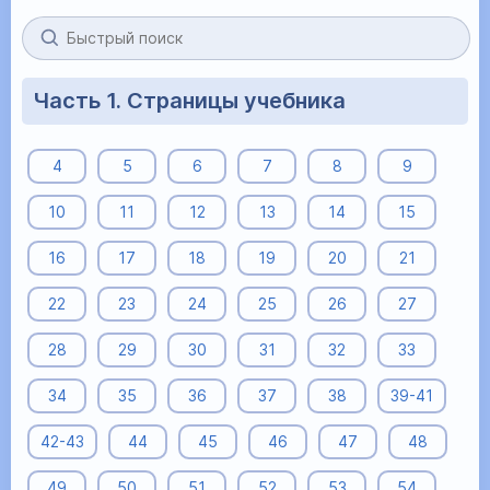
Часть 1. Страницы учебника
4
5
6
7
8
9
10
11
12
13
14
15
16
17
18
19
20
21
22
23
24
25
26
27
28
29
30
31
32
33
34
35
36
37
38
39-41
42-43
44
45
46
47
48
49
50
51
52
53
54