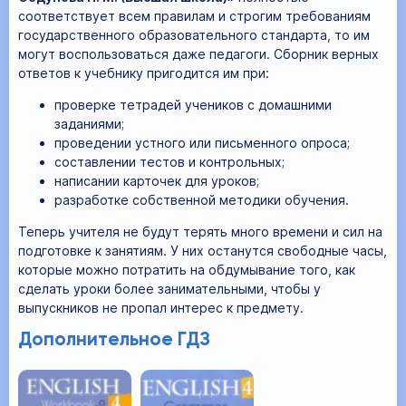
соответствует всем правилам и строгим требованиям
государственного образовательного стандарта, то им
могут воспользоваться даже педагоги. Сборник верных
ответов к учебнику пригодится им при:
проверке тетрадей учеников с домашними
заданиями;
проведении устного или письменного опроса;
составлении тестов и контрольных;
написании карточек для уроков;
разработке собственной методики обучения.
Теперь учителя не будут терять много времени и сил на
подготовке к занятиям. У них останутся свободные часы,
которые можно потратить на обдумывание того, как
сделать уроки более занимательными, чтобы у
выпускников не пропал интерес к предмету.
Дополнительное ГДЗ