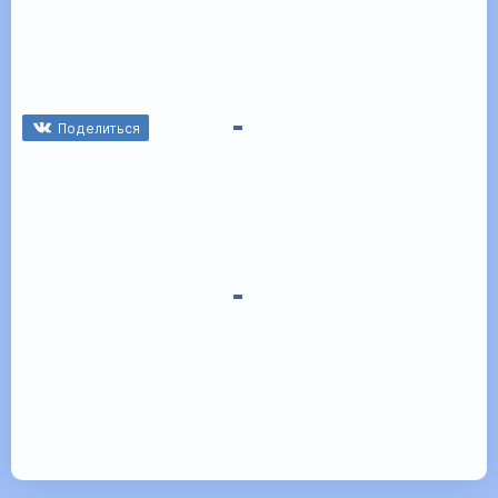
Поделиться