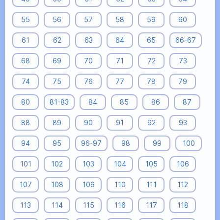
55
56
57
58
59
60
61
62
63
64
65
66-67
68
69
70
71
72
73
74
75
76
77
78
79
80
81-83
84
85
86
87
88
89
90
91
92
93
94
95
96-97
98
99
100
101
102
103
104
105
106
107
108
109
110
111
112
113
114
115
116
117
118