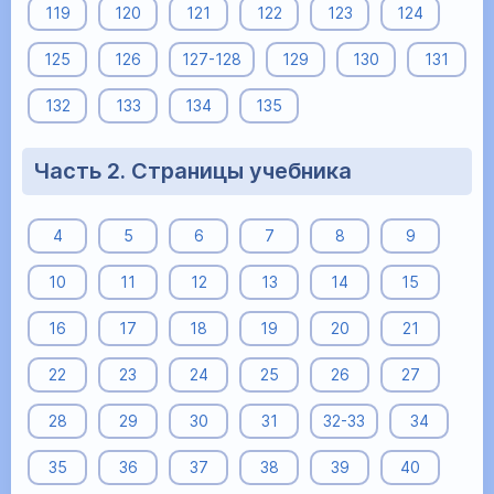
119
120
121
122
123
124
125
126
127-128
129
130
131
132
133
134
135
Часть 2. Страницы учебника
4
5
6
7
8
9
10
11
12
13
14
15
16
17
18
19
20
21
22
23
24
25
26
27
28
29
30
31
32-33
34
35
36
37
38
39
40