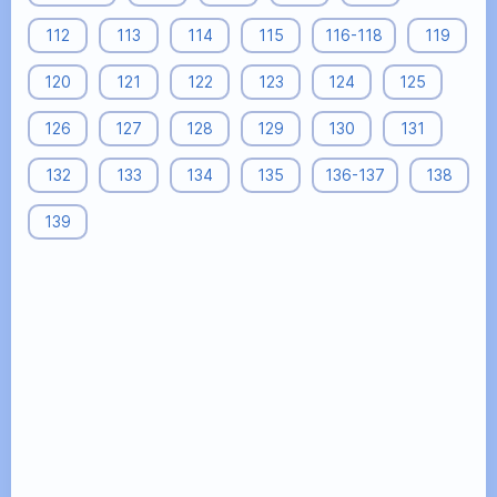
112
113
114
115
116-118
119
120
121
122
123
124
125
126
127
128
129
130
131
132
133
134
135
136-137
138
139