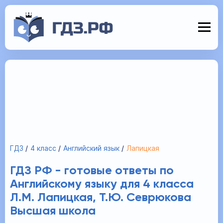
ГДЗ
4 класс
Английский язык
Лапицкая
ГДЗ РФ - готовые ответы по
Английскому языку для 4 класса
Л.М. Лапицкая, Т.Ю. Севрюкова
Высшая школа