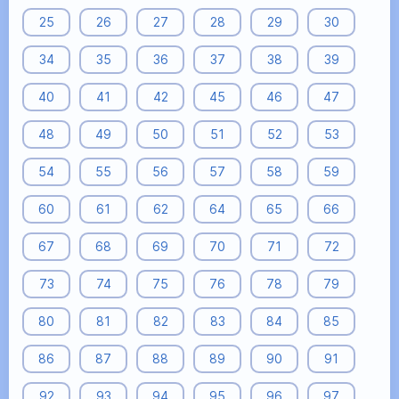
25
26
27
28
29
30
34
35
36
37
38
39
40
41
42
45
46
47
48
49
50
51
52
53
54
55
56
57
58
59
60
61
62
64
65
66
67
68
69
70
71
72
73
74
75
76
78
79
80
81
82
83
84
85
86
87
88
89
90
91
92
93
94
95
96
97