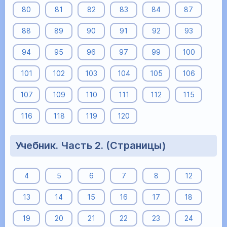
80
81
82
83
84
87
88
89
90
91
92
93
94
95
96
97
99
100
101
102
103
104
105
106
107
109
110
111
112
115
116
118
119
120
Учебник. Часть 2. (Страницы)
4
5
6
7
8
12
13
14
15
16
17
18
19
20
21
22
23
24