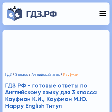
ГДЗ
3 класс
Английский язык
Кауфман
ГДЗ РФ - готовые ответы по
Английскому языку для 3 класса
Кауфман К.И., Кауфман М.Ю.
Happy English Титул