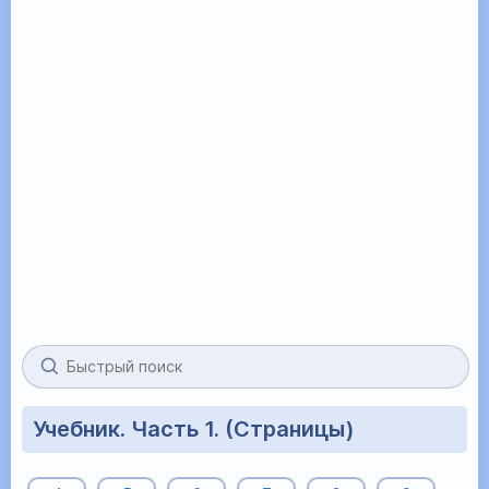
Учебник. Часть 1. (Страницы)