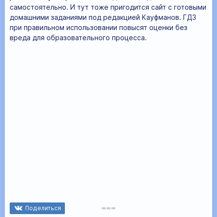
самостоятельно. И тут тоже пригодится сайт с готовыми
домашними заданиями под редакцией Кауфманов. ГДЗ
при правильном использовании повысят оценки без
вреда для образовательного процесса.
Поделиться