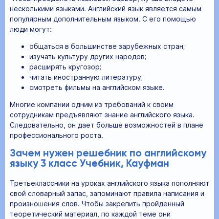
несколькими языками. Английский язык является самым
популярным дополнительным языком. С его помощью
люди могут:
общаться в большинстве зарубежных стран;
изучать культуру других народов;
расширять кругозор;
читать иностранную литературу;
смотреть фильмы на английском языке.
Многие компании одним из требований к своим
сотрудникам предъявляют знание английского языка.
Следовательно, он дает больше возможностей в плане
профессионального роста.
Зачем нужен решебник по английскому
языку 3 класс Учебник, Кауфман
Третьеклассники на уроках английского языка пополняют
свой словарный запас, запоминают правила написания и
произношения слов. Чтобы закрепить пройденный
теоретический материал, по каждой теме они