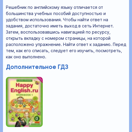
Решебник по английскому языку отличается от
большинства учебных пособий доступностью и
удобством использования. Чтобы найти ответ на
задания, достаточно иметь выход в сеть Интернет.
Затем, воспользовавшись навигацией по ресурсу,
открыть вкладку с номером страницы, на которой
расположено упражнение. Найти ответ к заданию. Перед
тем, как его списать, следует его изучить, посмотреть,
как оно выполнено.
Дополнительное ГДЗ