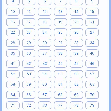
4
5
6
7
8
9
10
11
12
13
14
15
16
17
18
19
20
21
22
23
24
25
26
27
28
29
30
31
33
34
35
36
37
38
39
40
41
42
43
44
45
46
52
53
54
55
56
57
58
59
60
61
62
63
64
66
67
68
69
70
71
72
73
77
78
79