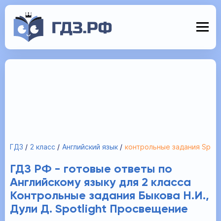
ГДЗ
2 класс
Английский язык
контрольные задания Spotl
ГДЗ РФ - готовые ответы по
Английскому языку для 2 класса
Контрольные задания Быкова Н.И.,
Дули Д. Spotlight Просвещение