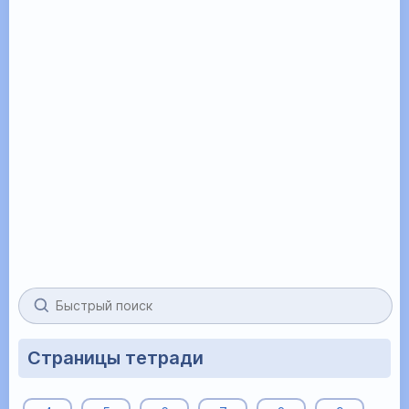
Страницы тетради