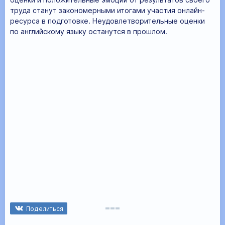
труда станут закономерными итогами участия онлайн-
ресурса в подготовке. Неудовлетворительные оценки
по английскому языку останутся в прошлом.
Поделиться