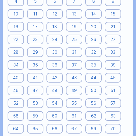
4
5
6
7
8
9
10
11
12
13
14
15
16
17
18
19
20
21
22
23
24
25
26
27
28
29
30
31
32
33
34
35
36
37
38
39
40
41
42
43
44
45
46
47
48
49
50
51
52
53
54
55
56
57
58
59
60
61
62
63
64
65
66
67
69
70