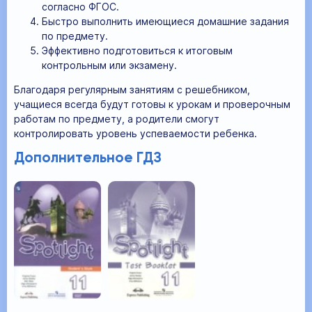
согласно ФГОС.
Быстро выполнить имеющиеся домашние задания
по предмету.
Эффективно подготовиться к итоговым
контрольным или экзамену.
Благодаря регулярным занятиям с решебником,
учащиеся всегда будут готовы к урокам и проверочным
работам по предмету, а родители смогут
контролировать уровень успеваемости ребенка.
Дополнительное ГДЗ