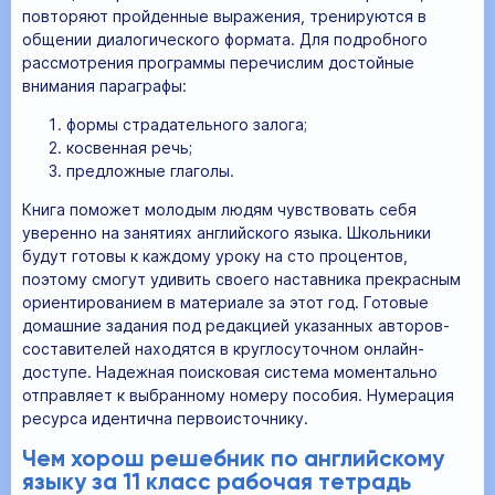
повторяют пройденные выражения, тренируются в
общении диалогического формата. Для подробного
рассмотрения программы перечислим достойные
внимания параграфы:
формы страдательного залога;
косвенная речь;
предложные глаголы.
Книга поможет молодым людям чувствовать себя
уверенно на занятиях английского языка. Школьники
будут готовы к каждому уроку на сто процентов,
поэтому смогут удивить своего наставника прекрасным
ориентированием в материале за этот год. Готовые
домашние задания под редакцией указанных авторов-
составителей находятся в круглосуточном онлайн-
доступе. Надежная поисковая система моментально
отправляет к выбранному номеру пособия. Нумерация
ресурса идентична первоисточнику.
Чем хорош решебник по английскому
языку за 11 класс рабочая тетрадь