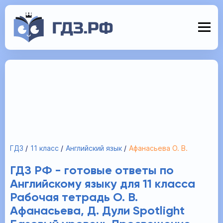
ГДЗ
11 класс
Английский язык
Афанасьева О. В.
ГДЗ РФ - готовые ответы по
Английскому языку для 11 класса
Рабочая тетрадь О. В.
Афанасьева, Д. Дули Spotlight