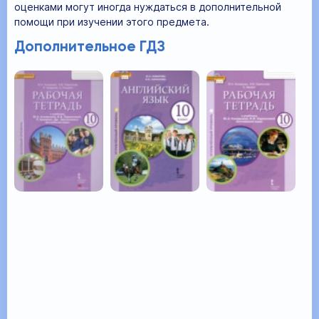
оценками могут иногда нуждаться в дополнительной
помощи при изучении этого предмета.
Дополнительное ГДЗ