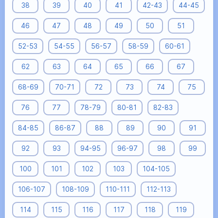
38
39
40
41
42-43
44-45
46
47
48
49
50
51
52-53
54-55
56-57
58-59
60-61
62
63
64
65
66
67
68-69
70-71
72
73
74
75
76
77
78-79
80-81
82-83
84-85
86-87
88
89
90
91
92
93
94-95
96-97
98
99
100
101
102
103
104-105
106-107
108-109
110-111
112-113
114
115
116
117
118
119