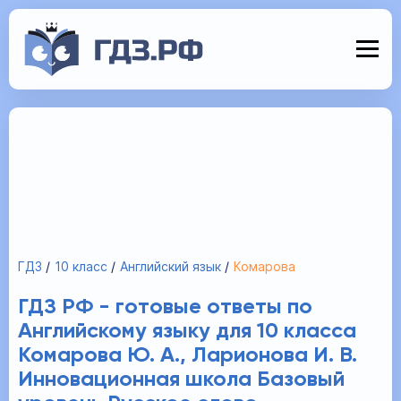
ГДЗ
10 класс
Английский язык
Комарова
ГДЗ РФ - готовые ответы по
Английскому языку для 10 класса
Комарова Ю. А., Ларионова И. В.
Инновационная школа Базовый