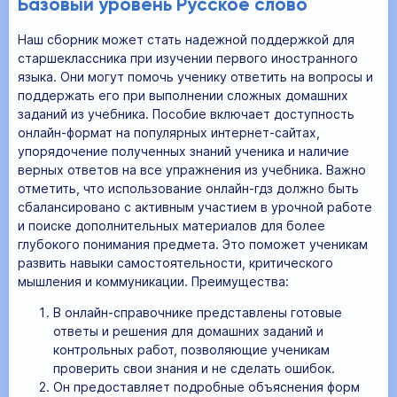
Базовый уровень Русское слово
Наш сборник может стать надежной поддержкой для
старшеклассника при изучении первого иностранного
языка. Они могут помочь ученику ответить на вопросы и
поддержать его при выполнении сложных домашних
заданий из учебника. Пособие включает доступность
онлайн-формат на популярных интернет-сайтах,
упорядочение полученных знаний ученика и наличие
верных ответов на все упражнения из учебника. Важно
отметить, что использование онлайн-гдз должно быть
сбалансировано с активным участием в урочной работе
и поиске дополнительных материалов для более
глубокого понимания предмета. Это поможет ученикам
развить навыки самостоятельности, критического
мышления и коммуникации. Преимущества:
В онлайн-справочнике представлены готовые
ответы и решения для домашних заданий и
контрольных работ, позволяющие ученикам
проверить свои знания и не сделать ошибок.
Он предоставляет подробные объяснения форм