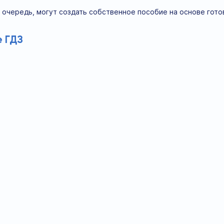
 очередь, могут создать собственное пособие на основе гот
 ГДЗ