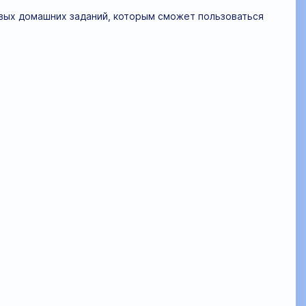
овых домашних заданий, которым сможет пользоваться