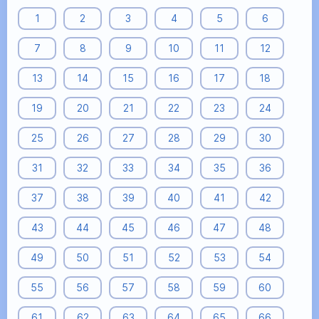
1
2
3
4
5
6
7
8
9
10
11
12
13
14
15
16
17
18
19
20
21
22
23
24
25
26
27
28
29
30
31
32
33
34
35
36
37
38
39
40
41
42
43
44
45
46
47
48
49
50
51
52
53
54
55
56
57
58
59
60
61
62
63
64
65
66