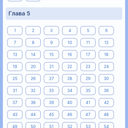
Глава 5
1
2
3
4
5
6
7
8
9
10
11
12
13
14
15
16
17
18
19
20
21
22
23
24
25
26
27
28
29
30
31
32
33
34
35
36
37
38
39
40
41
42
43
44
45
46
47
48
49
50
51
52
53
54