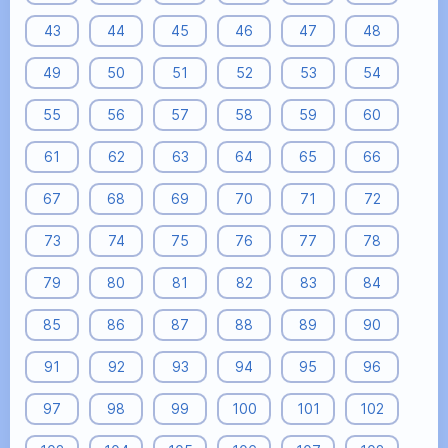
43
44
45
46
47
48
49
50
51
52
53
54
55
56
57
58
59
60
61
62
63
64
65
66
67
68
69
70
71
72
73
74
75
76
77
78
79
80
81
82
83
84
85
86
87
88
89
90
91
92
93
94
95
96
97
98
99
100
101
102