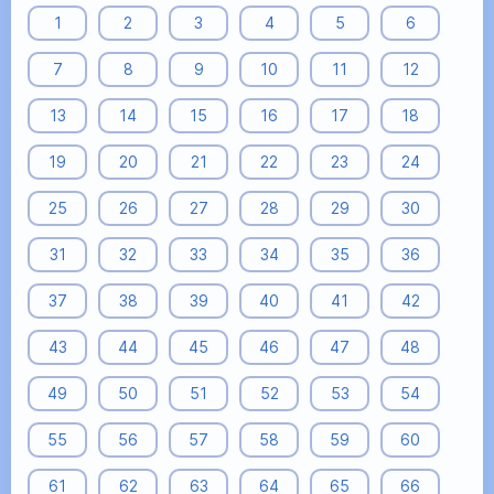
1
2
3
4
5
6
7
8
9
10
11
12
13
14
15
16
17
18
19
20
21
22
23
24
25
26
27
28
29
30
31
32
33
34
35
36
37
38
39
40
41
42
43
44
45
46
47
48
49
50
51
52
53
54
55
56
57
58
59
60
61
62
63
64
65
66