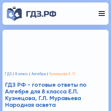
ГДЗ
8 класс
Алгебра
Кузнецова Е. П.
ГДЗ РФ - готовые ответы по
Алгебре для 8 класса Е.П.
Кузнецова, Г.Л. Муравьева
Народная асвета