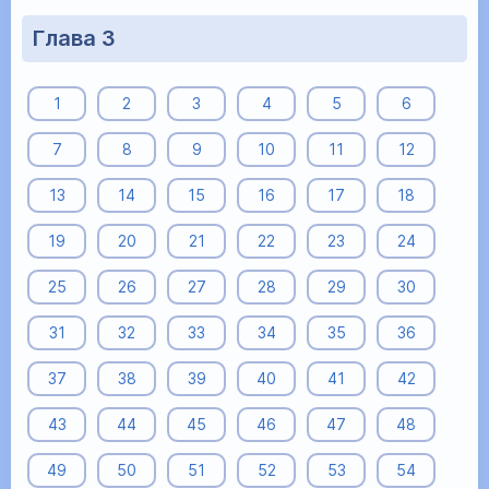
Глава 3
1
2
3
4
5
6
7
8
9
10
11
12
13
14
15
16
17
18
19
20
21
22
23
24
25
26
27
28
29
30
31
32
33
34
35
36
37
38
39
40
41
42
43
44
45
46
47
48
49
50
51
52
53
54