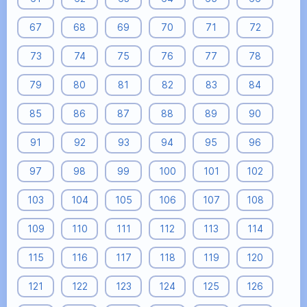
67
68
69
70
71
72
73
74
75
76
77
78
79
80
81
82
83
84
85
86
87
88
89
90
91
92
93
94
95
96
97
98
99
100
101
102
103
104
105
106
107
108
109
110
111
112
113
114
115
116
117
118
119
120
121
122
123
124
125
126