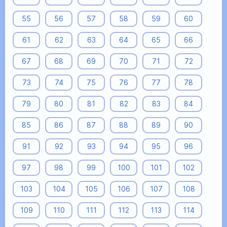
55
56
57
58
59
60
61
62
63
64
65
66
67
68
69
70
71
72
73
74
75
76
77
78
79
80
81
82
83
84
85
86
87
88
89
90
91
92
93
94
95
96
97
98
99
100
101
102
103
104
105
106
107
108
109
110
111
112
113
114