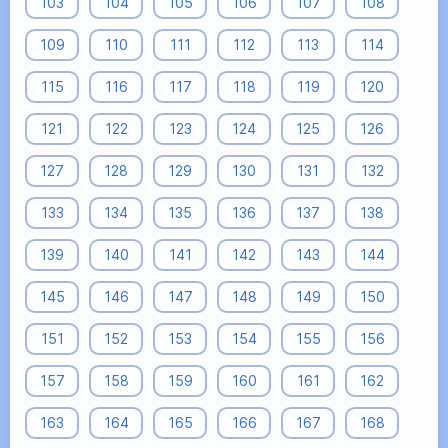
103
104
105
106
107
108
109
110
111
112
113
114
115
116
117
118
119
120
121
122
123
124
125
126
127
128
129
130
131
132
133
134
135
136
137
138
139
140
141
142
143
144
145
146
147
148
149
150
151
152
153
154
155
156
157
158
159
160
161
162
163
164
165
166
167
168