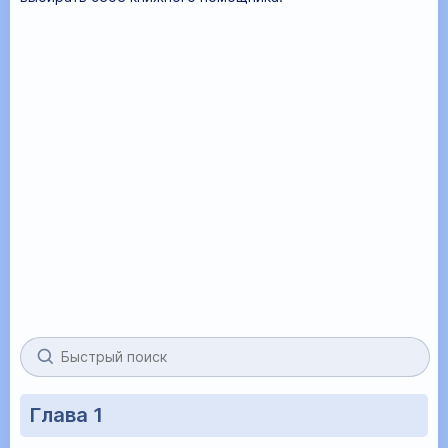
Глава 1