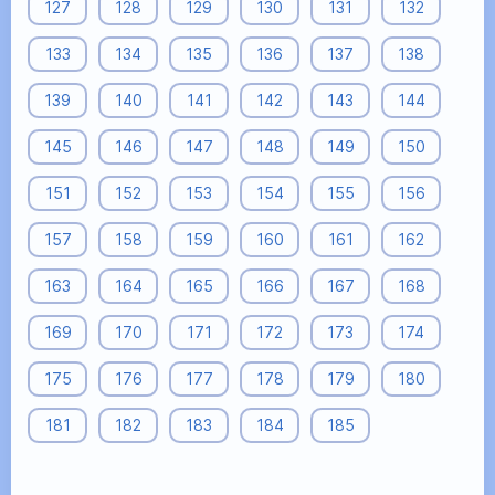
127
128
129
130
131
132
133
134
135
136
137
138
139
140
141
142
143
144
145
146
147
148
149
150
151
152
153
154
155
156
157
158
159
160
161
162
163
164
165
166
167
168
169
170
171
172
173
174
175
176
177
178
179
180
181
182
183
184
185