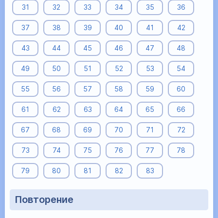
31
32
33
34
35
36
37
38
39
40
41
42
43
44
45
46
47
48
49
50
51
52
53
54
55
56
57
58
59
60
61
62
63
64
65
66
67
68
69
70
71
72
73
74
75
76
77
78
79
80
81
82
83
Повторение