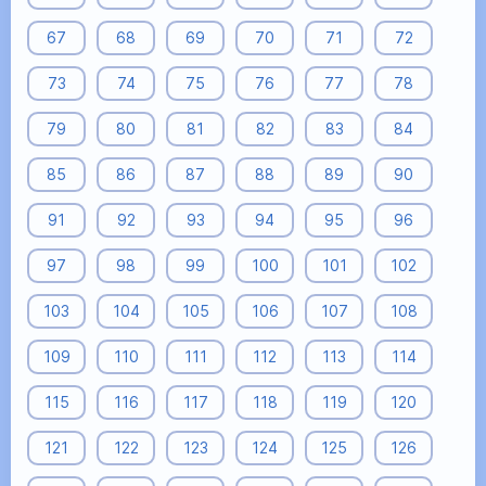
67
68
69
70
71
72
73
74
75
76
77
78
79
80
81
82
83
84
85
86
87
88
89
90
91
92
93
94
95
96
97
98
99
100
101
102
103
104
105
106
107
108
109
110
111
112
113
114
115
116
117
118
119
120
121
122
123
124
125
126