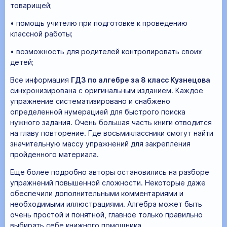
товарищей;
• помощь учителю при подготовке к проведению
классной работы;
• возможность для родителей контролировать своих
детей;
Все информация
ГДЗ по алгебре за 8 класс Кузнецова
синхронизирована с оригинальным изданием. Каждое
упражнение систематизировано и снабжено
определенной нумерацией для быстрого поиска
нужного задания. Очень большая часть книги отводится
на главу повторение. Где восьмиклассники смогут найти
значительную массу упражнений для закрепления
пройденного материала.
Еще более подробно авторы остановились на разборе
упражнений повышенной сложности. Некоторые даже
обеспечили дополнительными комментариями и
необходимыми иллюстрациями. Алгебра может быть
очень простой и понятной, главное только правильно
выбирать себе книжного помощника.