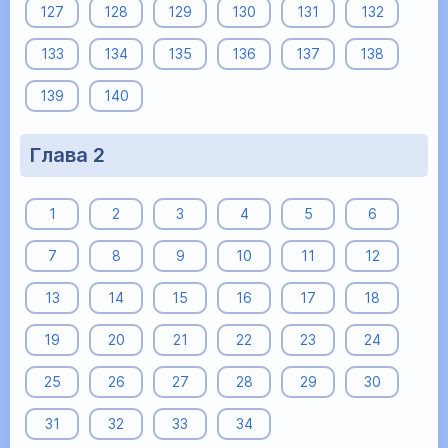
127
128
129
130
131
132
133
134
135
136
137
138
139
140
Глава 2
1
2
3
4
5
6
7
8
9
10
11
12
13
14
15
16
17
18
19
20
21
22
23
24
25
26
27
28
29
30
31
32
33
34