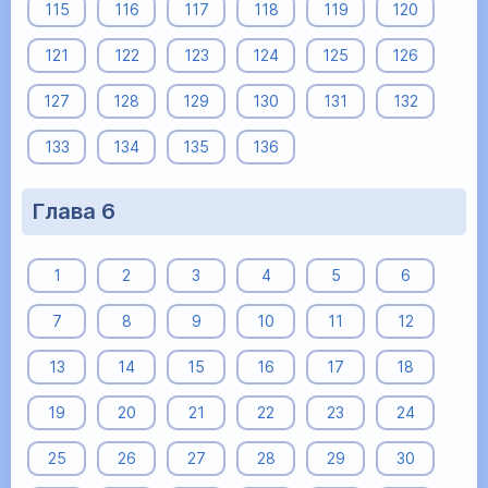
115
116
117
118
119
120
121
122
123
124
125
126
127
128
129
130
131
132
133
134
135
136
Глава 6
1
2
3
4
5
6
7
8
9
10
11
12
13
14
15
16
17
18
19
20
21
22
23
24
25
26
27
28
29
30