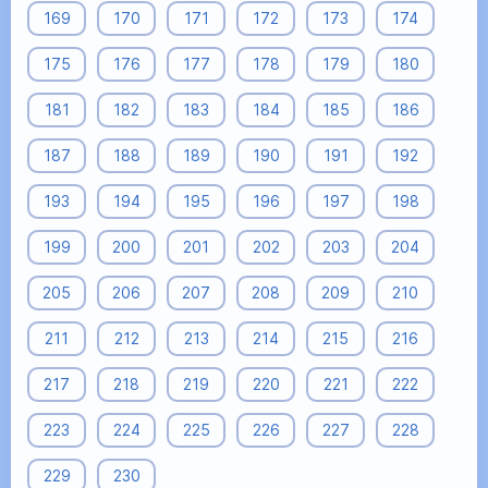
169
170
171
172
173
174
175
176
177
178
179
180
181
182
183
184
185
186
187
188
189
190
191
192
193
194
195
196
197
198
199
200
201
202
203
204
205
206
207
208
209
210
211
212
213
214
215
216
217
218
219
220
221
222
223
224
225
226
227
228
229
230