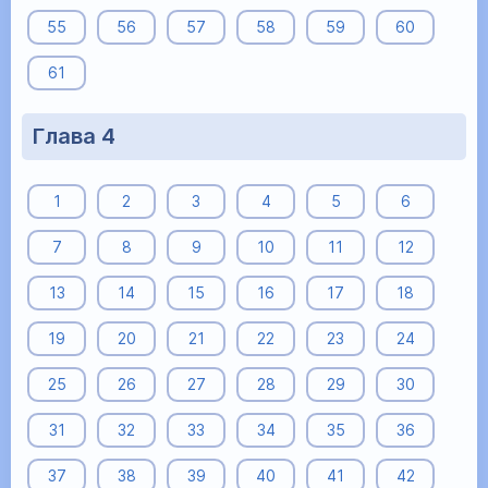
55
56
57
58
59
60
61
Глава 4
1
2
3
4
5
6
7
8
9
10
11
12
13
14
15
16
17
18
19
20
21
22
23
24
25
26
27
28
29
30
31
32
33
34
35
36
37
38
39
40
41
42