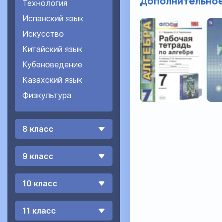
Дополнительное
Технология
Испанский язык
Искусство
Китайский язык
Кубановедение
Казахский язык
Физкультура
8 класс
9 класс
10 класс
11 класс